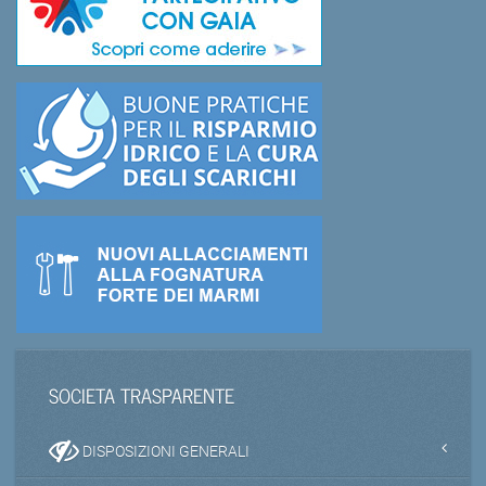
SOCIETA TRASPARENTE
DISPOSIZIONI GENERALI