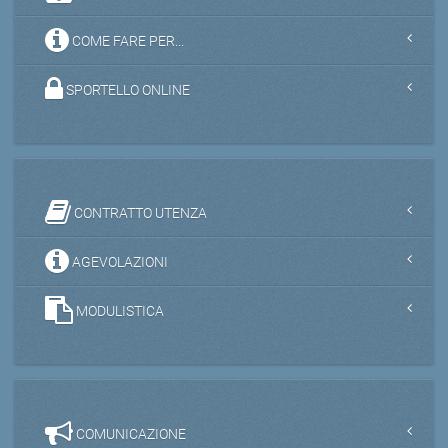
COME FARE PER...
SPORTELLO ONLINE
CONTRATTO UTENZA
AGEVOLAZIONI
MODULISTICA
COMUNICAZIONE