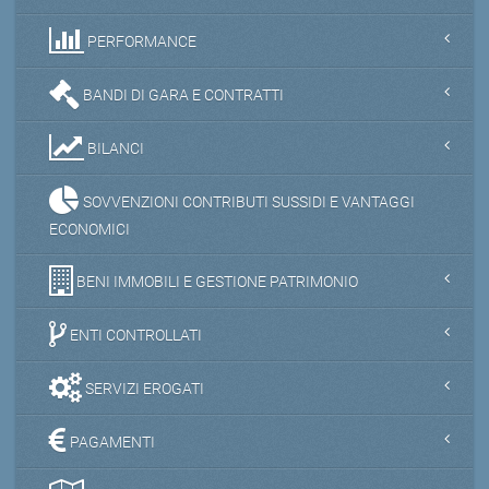
PERFORMANCE
BANDI DI GARA E CONTRATTI
BILANCI
SOVVENZIONI CONTRIBUTI SUSSIDI E VANTAGGI
ECONOMICI
BENI IMMOBILI E GESTIONE PATRIMONIO
ENTI CONTROLLATI
SERVIZI EROGATI
PAGAMENTI