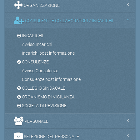
ORGANIZZAZIONE
CONSULENTI E COLLABORATORI / INCARICHI
INCARICHI
Avviso Incarichi
Incarichi post informazione
CONSULENZE
Avviso Consulenze
Consulenze post informazione
COLLEGIO SINDACALE
ORGANISMO DI VIGILANZA
SOCIETA' DI REVISIONE
PERSONALE
SELEZIONE DEL PERSONALE