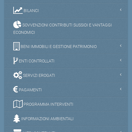
BILANCI
SOVVENZIONI CONTRIBUTI SUSSIDI E VANTAGGI
ECONOMICI
BENI IMMOBILI E GESTIONE PATRIMONIO
ENTI CONTROLLATI
SERVIZI EROGATI
PAGAMENTI
PROGRAMMA INTERVENTI
INFORMAZIONI AMBIENTALI