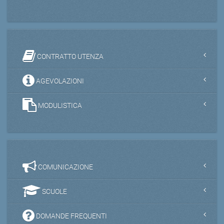
CONTRATTO UTENZA
AGEVOLAZIONI
MODULISTICA
COMUNICAZIONE
SCUOLE
DOMANDE FREQUENTI