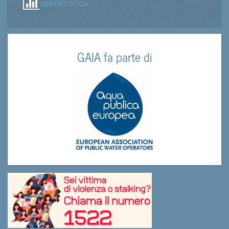
REPORTISTICA
GAIA fa parte di