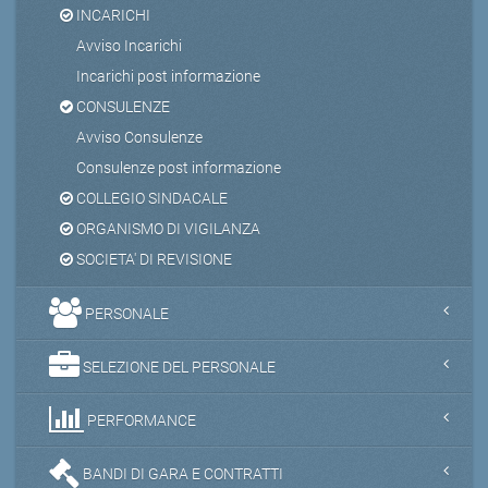
INCARICHI
Avviso Incarichi
Incarichi post informazione
CONSULENZE
Avviso Consulenze
Consulenze post informazione
COLLEGIO SINDACALE
ORGANISMO DI VIGILANZA
SOCIETA' DI REVISIONE
PERSONALE
SELEZIONE DEL PERSONALE
PERFORMANCE
BANDI DI GARA E CONTRATTI