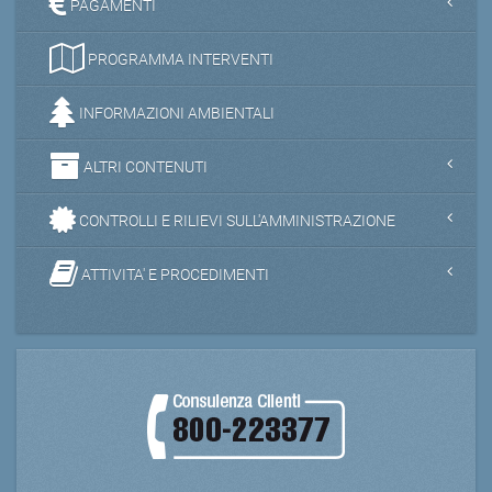
PAGAMENTI
PROGRAMMA INTERVENTI
INFORMAZIONI AMBIENTALI
ALTRI CONTENUTI
CONTROLLI E RILIEVI SULL'AMMINISTRAZIONE
ATTIVITA' E PROCEDIMENTI