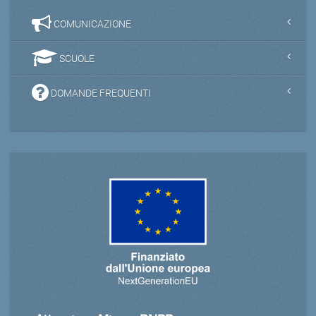
COMUNICAZIONE
SCUOLE
DOMANDE FREQUENTI