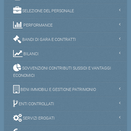
SELEZIONE DEL PERSONALE
PERFORMANCE
BANDI DI GARA E CONTRATTI
BILANCI
SOVVENZIONI CONTRIBUTI SUSSIDI E VANTAGGI
ECONOMICI
BENI IMMOBILI E GESTIONE PATRIMONIO
ENTI CONTROLLATI
SERVIZI EROGATI