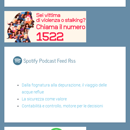
Spotify Podcast Feed Rss
Dalla fognatura alla depurazione, il viaggio delle
acque reflue
La sicurezza come valore
Contabilità e controllo, motore per le decisioni