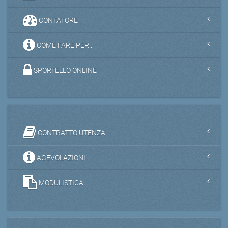
CONTATORE
COME FARE PER...
SPORTELLO ONLINE
CONTRATTO UTENZA
AGEVOLAZIONI
MODULISTICA