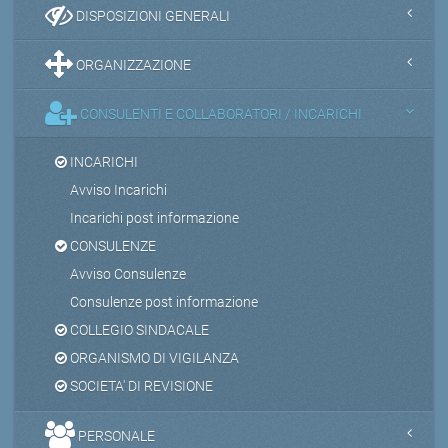
DISPOSIZIONI GENERALI
ORGANIZZAZIONE
CONSULENTI E COLLABORATORI / INCARICHI
INCARICHI
Avviso Incarichi
Incarichi post informazione
CONSULENZE
Avviso Consulenze
Consulenze post informazione
COLLEGIO SINDACALE
ORGANISMO DI VIGILANZA
SOCIETA' DI REVISIONE
PERSONALE