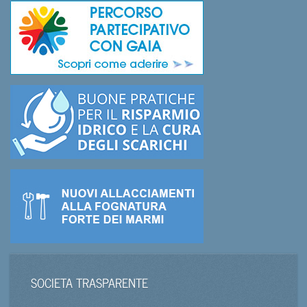
SOCIETA TRASPARENTE