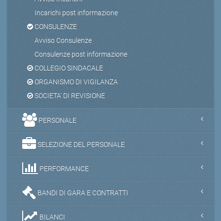
Incarichi post informazione
CONSULENZE
Avviso Consulenze
Consulenze post informazione
COLLEGIO SINDACALE
ORGANISMO DI VIGILANZA
SOCIETA' DI REVISIONE
PERSONALE
SELEZIONE DEL PERSONALE
PERFORMANCE
BANDI DI GARA E CONTRATTI
BILANCI