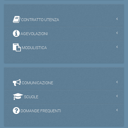
CONTRATTO UTENZA
AGEVOLAZIONI
MODULISTICA
COMUNICAZIONE
SCUOLE
DOMANDE FREQUENTI