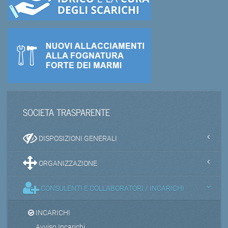
SOCIETA TRASPARENTE
DISPOSIZIONI GENERALI
ORGANIZZAZIONE
CONSULENTI E COLLABORATORI / INCARICHI
INCARICHI
Avviso Incarichi