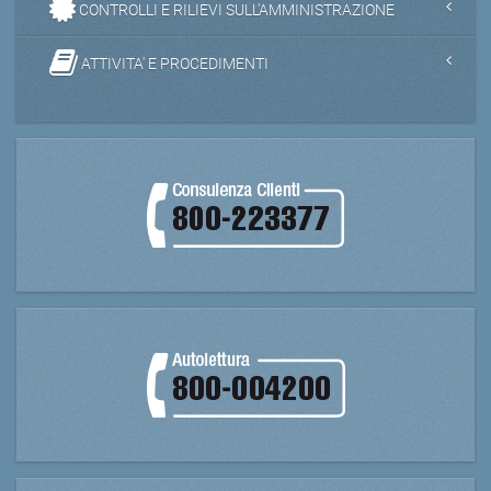
CONTROLLI E RILIEVI SULL'AMMINISTRAZIONE
ATTIVITA' E PROCEDIMENTI