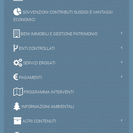
SOVVENZIONI CONTRIBUTI SUSSIDI E VANTAGGI
ECONOMICI
BENI IMMOBILI E GESTIONE PATRIMONIO
ENTI CONTROLLATI
SERVIZI EROGATI
PAGAMENTI
PROGRAMMA INTERVENTI
INFORMAZIONI AMBIENTALI
ALTRI CONTENUTI