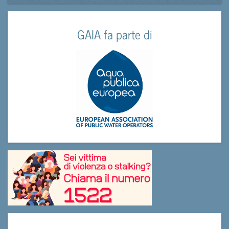
GAIA fa parte di