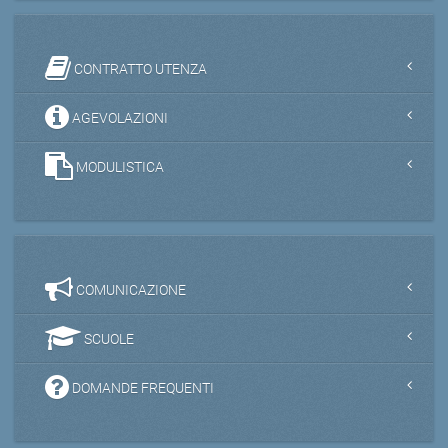
CONTRATTO UTENZA
AGEVOLAZIONI
MODULISTICA
COMUNICAZIONE
SCUOLE
DOMANDE FREQUENTI