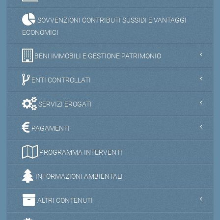
SOVVENZIONI CONTRIBUTI SUSSIDI E VANTAGGI
ECONOMICI
BENI IMMOBILI E GESTIONE PATRIMONIO
ENTI CONTROLLATI
SERVIZI EROGATI
PAGAMENTI
PROGRAMMA INTERVENTI
INFORMAZIONI AMBIENTALI
ALTRI CONTENUTI