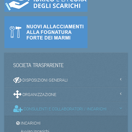
SOCIETA TRASPARENTE
DISPOSIZIONI GENERALI
ORGANIZZAZIONE
CONSULENTI E COLLABORATORI / INCARICHI
INCARICHI
Avviso Incarichi