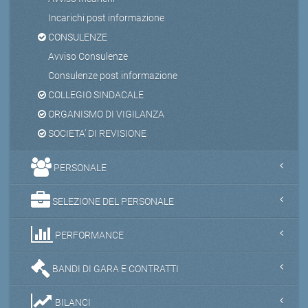
Incarichi post informazione
CONSULENZE
Avviso Consulenze
Consulenze post informazione
COLLEGIO SINDACALE
ORGANISMO DI VIGILANZA
SOCIETA' DI REVISIONE
PERSONALE
SELEZIONE DEL PERSONALE
PERFORMANCE
BANDI DI GARA E CONTRATTI
BILANCI