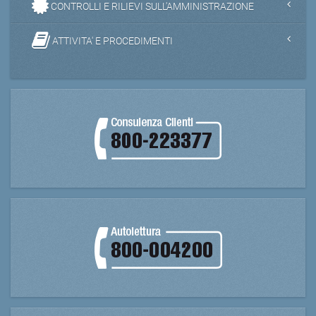
CONTROLLI E RILIEVI SULL'AMMINISTRAZIONE
ATTIVITA' E PROCEDIMENTI