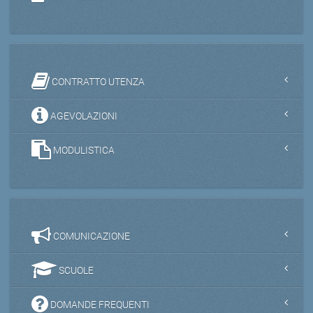
CONTRATTO UTENZA
AGEVOLAZIONI
MODULISTICA
COMUNICAZIONE
SCUOLE
DOMANDE FREQUENTI