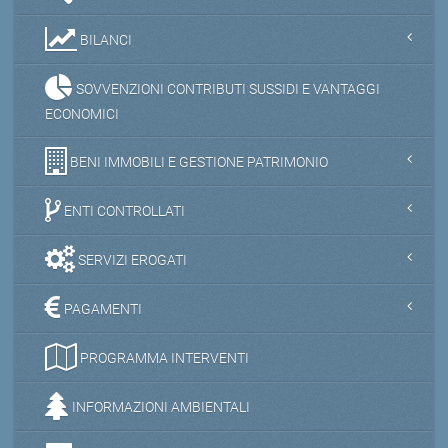
BILANCI
SOVVENZIONI CONTRIBUTI SUSSIDI E VANTAGGI
ECONOMICI
BENI IMMOBILI E GESTIONE PATRIMONIO
ENTI CONTROLLATI
SERVIZI EROGATI
PAGAMENTI
PROGRAMMA INTERVENTI
INFORMAZIONI AMBIENTALI