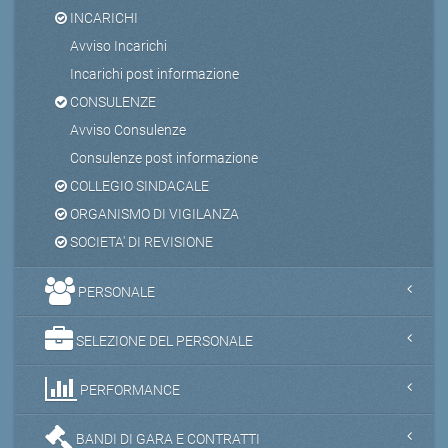
INCARICHI
Avviso Incarichi
Incarichi post informazione
CONSULENZE
Avviso Consulenze
Consulenze post informazione
COLLEGIO SINDACALE
ORGANISMO DI VIGILANZA
SOCIETA' DI REVISIONE
PERSONALE
SELEZIONE DEL PERSONALE
PERFORMANCE
BANDI DI GARA E CONTRATTI