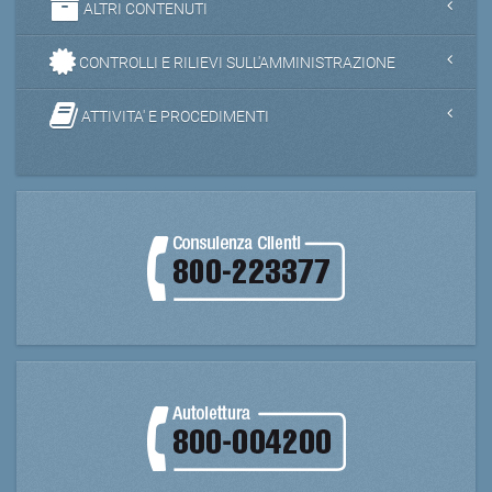
ALTRI CONTENUTI
CONTROLLI E RILIEVI SULL'AMMINISTRAZIONE
ATTIVITA' E PROCEDIMENTI