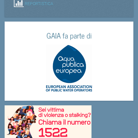
REPORTISTICA
GAIA fa parte di