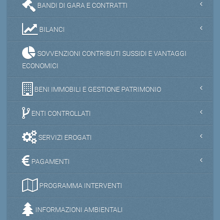
BANDI DI GARA E CONTRATTI
BILANCI
SOVVENZIONI CONTRIBUTI SUSSIDI E VANTAGGI
ECONOMICI
BENI IMMOBILI E GESTIONE PATRIMONIO
ENTI CONTROLLATI
SERVIZI EROGATI
PAGAMENTI
PROGRAMMA INTERVENTI
INFORMAZIONI AMBIENTALI