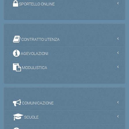
SPORTELLO ONLINE
CONTRATTO UTENZA
AGEVOLAZIONI
MODULISTICA
COMUNICAZIONE
SCUOLE