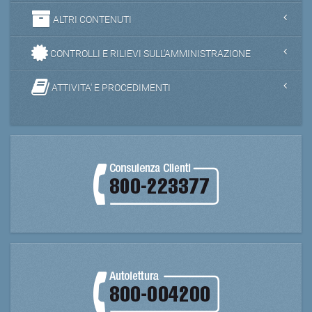
ALTRI CONTENUTI
CONTROLLI E RILIEVI SULL'AMMINISTRAZIONE
ATTIVITA' E PROCEDIMENTI