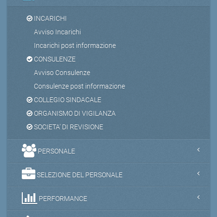
INCARICHI
Avviso Incarichi
Incarichi post informazione
CONSULENZE
Avviso Consulenze
Consulenze post informazione
COLLEGIO SINDACALE
ORGANISMO DI VIGILANZA
SOCIETA' DI REVISIONE
PERSONALE
SELEZIONE DEL PERSONALE
PERFORMANCE