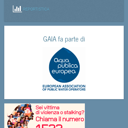
REPORTISTICA
GAIA fa parte di