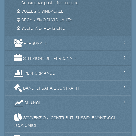
Consulenze post informazione
COLLEGIO SINDACALE
ORGANISMO DI VIGILANZA
SOCIETA' DI REVISIONE
PERSONALE
SELEZIONE DEL PERSONALE
PERFORMANCE
BANDI DI GARA E CONTRATTI
BILANCI
SOVVENZIONI CONTRIBUTI SUSSIDI E VANTAGGI
ECONOMICI