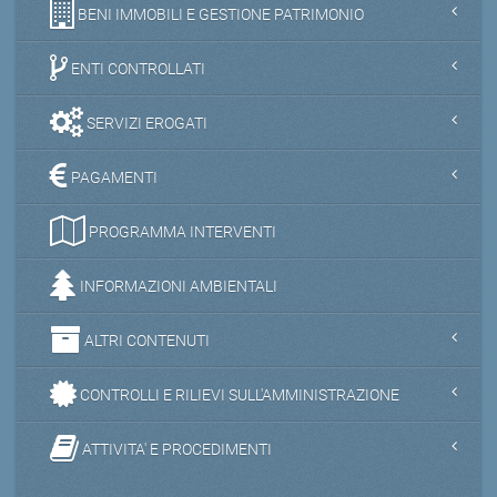
BENI IMMOBILI E GESTIONE PATRIMONIO
ENTI CONTROLLATI
SERVIZI EROGATI
PAGAMENTI
PROGRAMMA INTERVENTI
INFORMAZIONI AMBIENTALI
ALTRI CONTENUTI
CONTROLLI E RILIEVI SULL'AMMINISTRAZIONE
ATTIVITA' E PROCEDIMENTI