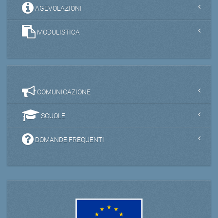
AGEVOLAZIONI
MODULISTICA
COMUNICAZIONE
SCUOLE
DOMANDE FREQUENTI