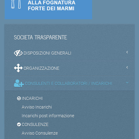
SOCIETA TRASPARENTE
DISPOSIZIONI GENERALI
ORGANIZZAZIONE
CONSULENTI E COLLABORATORI / INCARICHI
INCARICHI
Avviso Incarichi
Incarichi post informazione
CONSULENZE
Avviso Consulenze