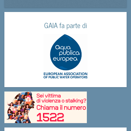
GAIA fa parte di