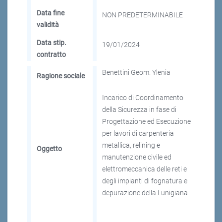
Data fine
NON PREDETERMINABILE
validità
Data stip.
19/01/2024
contratto
Benettini Geom. Ylenia
Ragione sociale
Incarico di Coordinamento
della Sicurezza in fase di
Progettazione ed Esecuzione
per lavori di carpenteria
metallica, relining e
Oggetto
manutenzione civile ed
elettromeccanica delle reti e
degli impianti di fognatura e
depurazione della Lunigiana