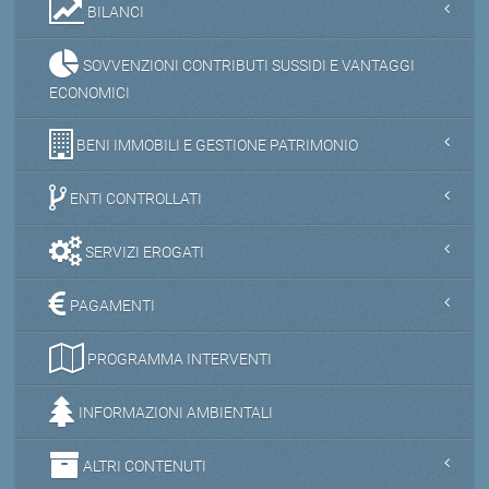
BILANCI
SOVVENZIONI CONTRIBUTI SUSSIDI E VANTAGGI
ECONOMICI
BENI IMMOBILI E GESTIONE PATRIMONIO
ENTI CONTROLLATI
SERVIZI EROGATI
PAGAMENTI
PROGRAMMA INTERVENTI
INFORMAZIONI AMBIENTALI
ALTRI CONTENUTI