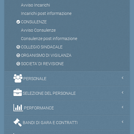
Avviso Incarichi
Incarichi post informazione
CONSULENZE
Avviso Consulenze
Consulenze post informazione
COLLEGIO SINDACALE
ORGANISMO DI VIGILANZA
SOCIETA' DI REVISIONE
PERSONALE
SELEZIONE DEL PERSONALE
PERFORMANCE
BANDI DI GARA E CONTRATTI