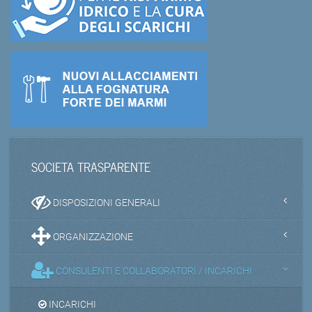
SOCIETA TRASPARENTE
DISPOSIZIONI GENERALI
ORGANIZZAZIONE
CONSULENTI E COLLABORATORI / INCARICHI
INCARICHI