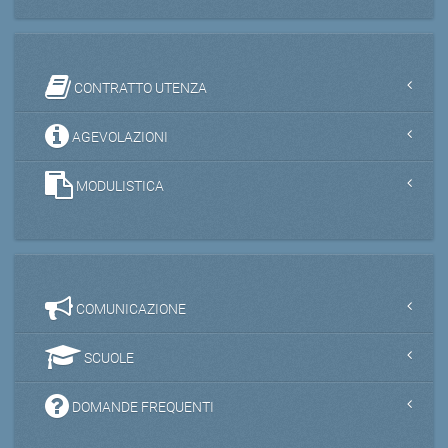
CONTRATTO UTENZA
AGEVOLAZIONI
MODULISTICA
COMUNICAZIONE
SCUOLE
DOMANDE FREQUENTI