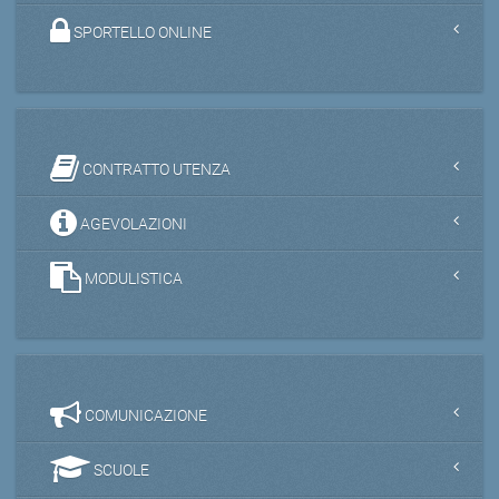
SPORTELLO ONLINE
CONTRATTO UTENZA
AGEVOLAZIONI
MODULISTICA
COMUNICAZIONE
SCUOLE