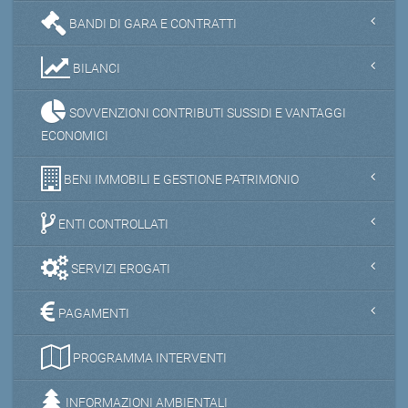
BANDI DI GARA E CONTRATTI
BILANCI
SOVVENZIONI CONTRIBUTI SUSSIDI E VANTAGGI
ECONOMICI
BENI IMMOBILI E GESTIONE PATRIMONIO
ENTI CONTROLLATI
SERVIZI EROGATI
PAGAMENTI
PROGRAMMA INTERVENTI
INFORMAZIONI AMBIENTALI