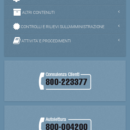
ALTRI CONTENUTI
CONTROLLI E RILIEVI SULL'AMMINISTRAZIONE
ATTIVITA' E PROCEDIMENTI