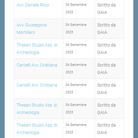
Avv. Daniele Ricci
Scritto da
04 Settembre
GAIA
2023
Avv. Giuseppina
Scritto da
04 Settembre
Mortillaro
GAIA
2023
Thesan Studio Ass. di
Scritto da
04 Settembre
Archeologia
GAIA
2023
Carcelli Avv. Cristiana
Scritto da
04 Settembre
GAIA
2023
Carcelli Avv. Cristiana
Scritto da
04 Settembre
GAIA
2023
Thesan Studio Ass. di
Scritto da
04 Settembre
Archeologia
GAIA
2023
Thesan Studio Ass. di
Scritto da
04 Settembre
Archeologia
GAIA
2023