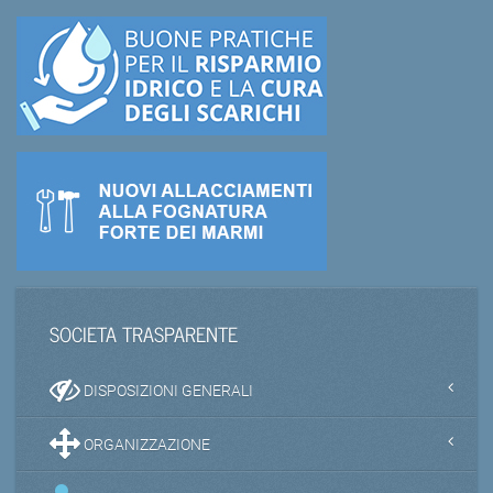
SOCIETA TRASPARENTE
DISPOSIZIONI GENERALI
ORGANIZZAZIONE