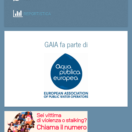
REPORTISTICA
GAIA fa parte di