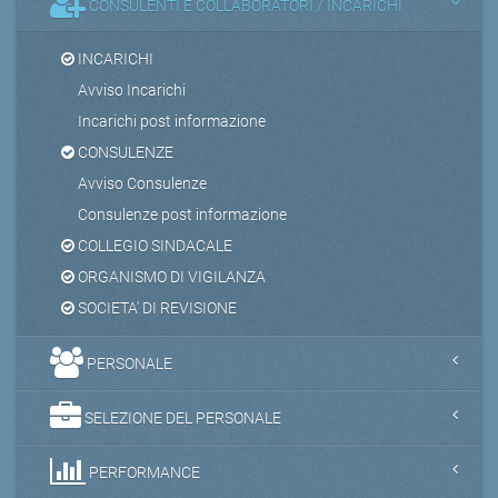
CONSULENTI E COLLABORATORI / INCARICHI
INCARICHI
Avviso Incarichi
Incarichi post informazione
CONSULENZE
Avviso Consulenze
Consulenze post informazione
COLLEGIO SINDACALE
ORGANISMO DI VIGILANZA
SOCIETA' DI REVISIONE
PERSONALE
SELEZIONE DEL PERSONALE
PERFORMANCE