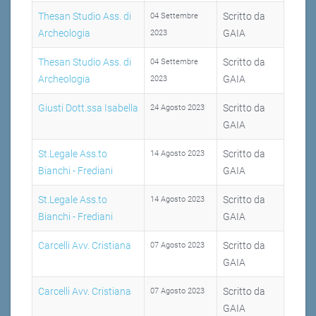
Thesan Studio Ass. di
Scritto da
04 Settembre
Archeologia
GAIA
2023
Thesan Studio Ass. di
Scritto da
04 Settembre
Archeologia
GAIA
2023
Giusti Dott.ssa Isabella
Scritto da
24 Agosto 2023
GAIA
St.Legale Ass.to
Scritto da
14 Agosto 2023
Bianchi - Frediani
GAIA
St.Legale Ass.to
Scritto da
14 Agosto 2023
Bianchi - Frediani
GAIA
Carcelli Avv. Cristiana
Scritto da
07 Agosto 2023
GAIA
Carcelli Avv. Cristiana
Scritto da
07 Agosto 2023
GAIA