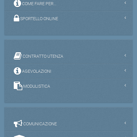
COME FARE PER...
SPORTELLO ONLINE
CONTRATTO UTENZA
AGEVOLAZIONI
MODULISTICA
COMUNICAZIONE