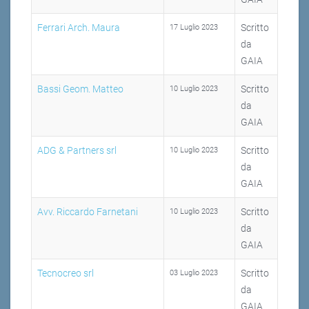
Ferrari Arch. Maura
Scritto
17 Luglio 2023
da
GAIA
Bassi Geom. Matteo
Scritto
10 Luglio 2023
da
GAIA
ADG & Partners srl
Scritto
10 Luglio 2023
da
GAIA
Avv. Riccardo Farnetani
Scritto
10 Luglio 2023
da
GAIA
Tecnocreo srl
Scritto
03 Luglio 2023
da
GAIA