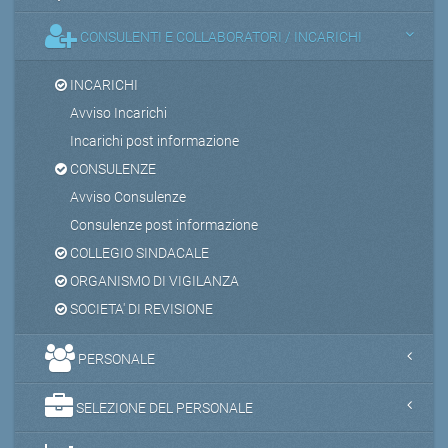
CONSULENTI E COLLABORATORI / INCARICHI
INCARICHI
Avviso Incarichi
Incarichi post informazione
CONSULENZE
Avviso Consulenze
Consulenze post informazione
COLLEGIO SINDACALE
ORGANISMO DI VIGILANZA
SOCIETA' DI REVISIONE
PERSONALE
SELEZIONE DEL PERSONALE