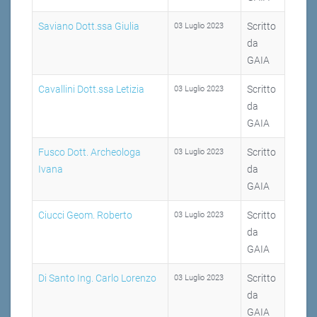
Saviano Dott.ssa Giulia
Scritto
03 Luglio 2023
da
GAIA
Cavallini Dott.ssa Letizia
Scritto
03 Luglio 2023
da
GAIA
Fusco Dott. Archeologa
Scritto
03 Luglio 2023
Ivana
da
GAIA
Ciucci Geom. Roberto
Scritto
03 Luglio 2023
da
GAIA
Di Santo Ing. Carlo Lorenzo
Scritto
03 Luglio 2023
da
GAIA