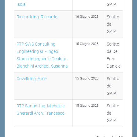
Isola
GAIA
Riccardi Ing. Riccardo
Scritto
16 Giugno 2023
da
GAIA
RTP SWS Consulting
Scritto
15 Giugno 2023
Engineering srl - Ingeo
da Del
Studio Ingegneri e Geologi -
Freo
Bianchini Archeol. Susanna
Daniele
Covelli Ing. Alice
Scritto
15 Giugno 2023
da
GAIA
RTP Santini Ing. Michele e
Scritto
15 Giugno 2023
Gherardi Arch. Francesco
da
GAIA