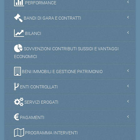
PERFORMANCE
BANDI DI GARA E CONTRATTI
BILANCI
SOVVENZIONI CONTRIBUTI SUSSIDI E VANTAGGI
ECONOMICI
BENI IMMOBILI E GESTIONE PATRIMONIO
ENTI CONTROLLATI
SERVIZI EROGATI
PAGAMENTI
PROGRAMMA INTERVENTI