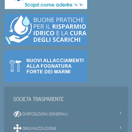
SOCIETA TRASPARENTE
DISPOSIZIONI GENERALI
ORGANIZZAZIONE