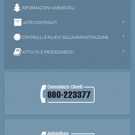
INFORMAZIONI AMBIENTALI
ALTRI CONTENUTI
CONTROLLI E RILIEVI SULL'AMMINISTRAZIONE
ATTIVITA' E PROCEDIMENTI