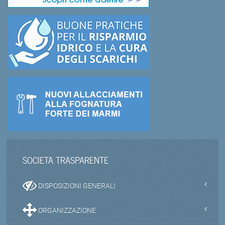
SOCIETA TRASPARENTE
DISPOSIZIONI GENERALI
ORGANIZZAZIONE