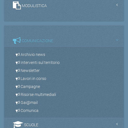
MODULISTICA
COMUNICAZIONE
Archivio news
Interventi sul territorio
Newsletter
Lavori in corso
Campagne
Risorse multimediali
Gai@mail
Comunica
SCUOLE