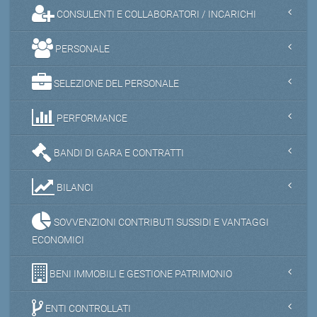
CONSULENTI E COLLABORATORI / INCARICHI
PERSONALE
SELEZIONE DEL PERSONALE
PERFORMANCE
BANDI DI GARA E CONTRATTI
BILANCI
SOVVENZIONI CONTRIBUTI SUSSIDI E VANTAGGI
ECONOMICI
BENI IMMOBILI E GESTIONE PATRIMONIO
ENTI CONTROLLATI