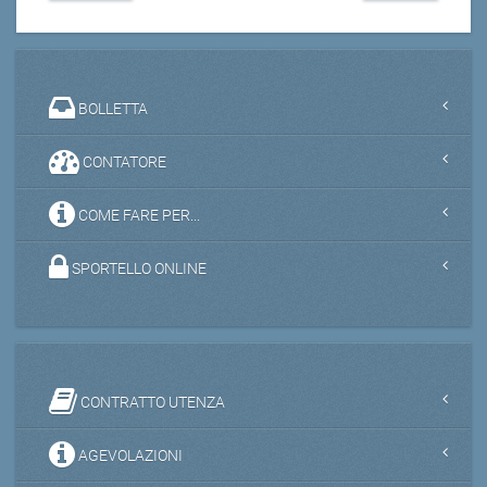
BOLLETTA
CONTATORE
COME FARE PER...
SPORTELLO ONLINE
CONTRATTO UTENZA
AGEVOLAZIONI