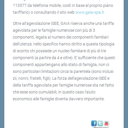
113377 da telefonia mobile, costi in base al proprio piano
tariffario) o consultando il sito web
www.gaia-spa.it
Oltre all'agevolazione ISEE, GAIA riserva anche una tariffa
agevolata per le famiglie numerose con più di 3
componenti, legata al numero dei componenti familiari
dell'utenza: nello specifico hanno diritto a questa tipologia
di sconto chi possiede un nucleo familiare di più di tre
componenti (a partire da 4 e oltre). E' sufficiente che questi
componenti appartengano allo stato di famiglia, non ci
sono particolari limitazioni circa la parentela (sono inclusi
zii, nonni, fratelli, figli). La forza dell’agevolazione ISEE e
della tariffa agevolata per famiglie numerose sta nel fatto
che esse sono cumulabili, in questo caso l'aiuto
economico alle famiglie diventa davvero importante.