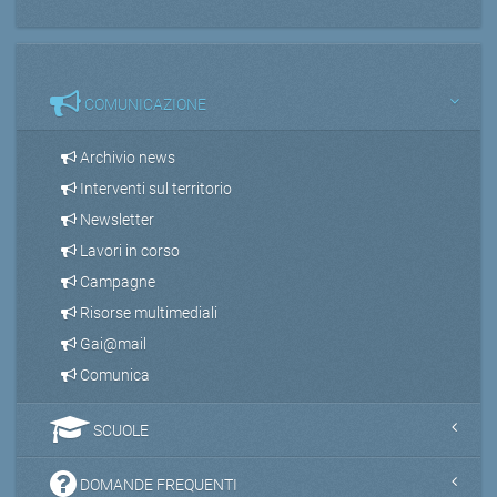
COMUNICAZIONE
Archivio news
Interventi sul territorio
Newsletter
Lavori in corso
Campagne
Risorse multimediali
Gai@mail
Comunica
SCUOLE
DOMANDE FREQUENTI