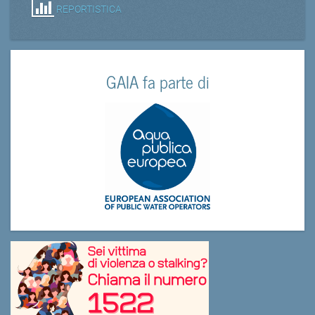
REPORTISTICA
GAIA fa parte di