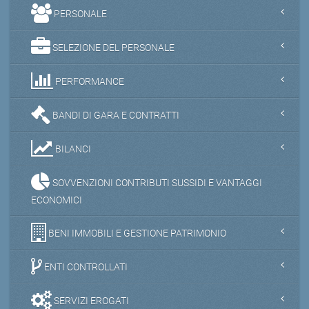
PERSONALE
SELEZIONE DEL PERSONALE
PERFORMANCE
BANDI DI GARA E CONTRATTI
BILANCI
SOVVENZIONI CONTRIBUTI SUSSIDI E VANTAGGI
ECONOMICI
BENI IMMOBILI E GESTIONE PATRIMONIO
ENTI CONTROLLATI
SERVIZI EROGATI