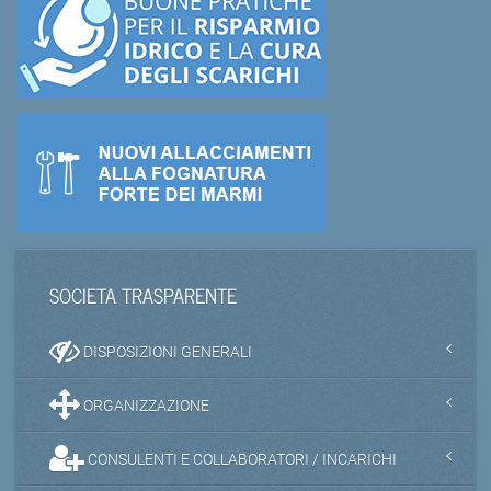
SOCIETA TRASPARENTE
DISPOSIZIONI GENERALI
ORGANIZZAZIONE
CONSULENTI E COLLABORATORI / INCARICHI