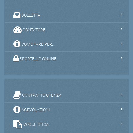
BOLLETTA
CONTATORE
COME FARE PER...
SPORTELLO ONLINE
CONTRATTO UTENZA
AGEVOLAZIONI
MODULISTICA