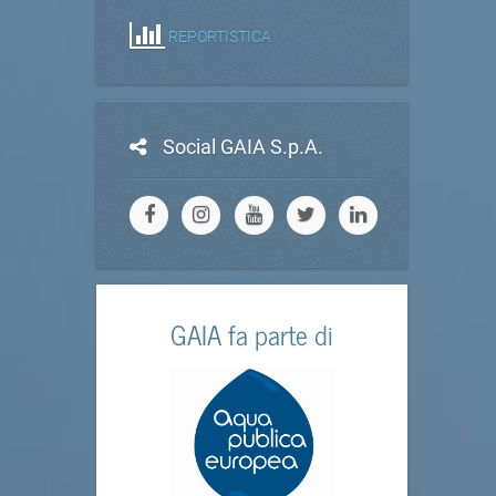
REPORTISTICA
Social GAIA S.p.A.
GAIA fa parte di