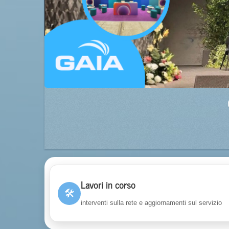
Lavori in corso
🛠
interventi sulla rete e aggiornamenti sul servizio