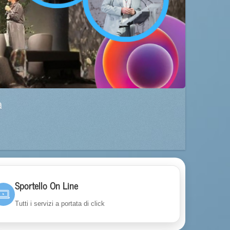
a
Sportello On Line
Tutti i servizi a portata di click