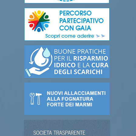
SOCIETA TRASPARENTE