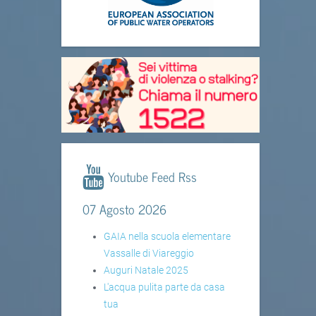
Youtube Feed Rss
07 Agosto 2026
GAIA nella scuola elementare
Vassalle di Viareggio
Auguri Natale 2025
L'acqua pulita parte da casa
tua