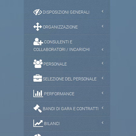
DISPOSIZIONI GENERALI
ORGANIZZAZIONE
CONSULENTI E
COLLABORATORI / INCARICHI
PERSONALE
SELEZIONE DEL PERSONALE
PERFORMANCE
BANDI DI GARA E CONTRATTI
BILANCI