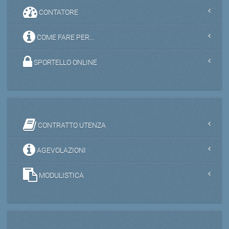
CONTATORE
COME FARE PER...
SPORTELLO ONLINE
CONTRATTO UTENZA
AGEVOLAZIONI
MODULISTICA