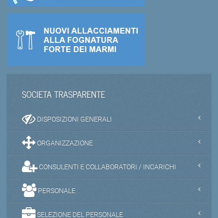
SOCIETA TRASPARENTE
DISPOSIZIONI GENERALI
ORGANIZZAZIONE
CONSULENTI E COLLABORATORI / INCARICHI
PERSONALE
SELEZIONE DEL PERSONALE