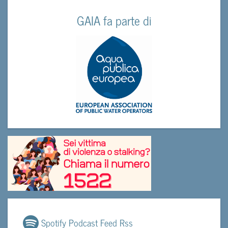
GAIA fa parte di
Spotify Podcast Feed Rss