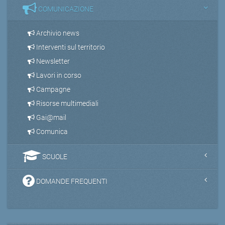
COMUNICAZIONE
Archivio news
Interventi sul territorio
Newsletter
Lavori in corso
Campagne
Risorse multimediali
Gai@mail
Comunica
SCUOLE
DOMANDE FREQUENTI