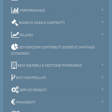
PERFORMANCE
BANDI DI GARA E CONTRATTI
BILANCI
SOVVENZIONI CONTRIBUTI SUSSIDI E VANTAGGI
ECONOMICI
BENI IMMOBILI E GESTIONE PATRIMONIO
ENTI CONTROLLATI
SERVIZI EROGATI
PAGAMENTI