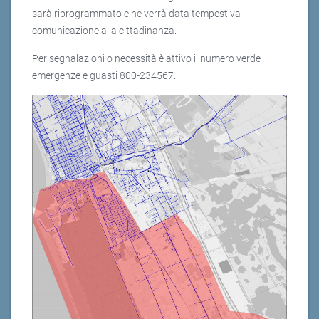
sarà riprogrammato e ne verrà data tempestiva
comunicazione alla cittadinanza.
Per segnalazioni o necessità è attivo il numero verde
emergenze e guasti 800-234567.