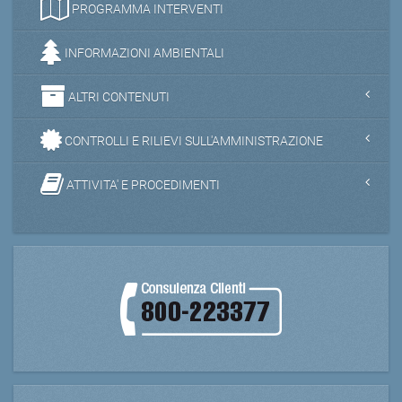
PROGRAMMA INTERVENTI
INFORMAZIONI AMBIENTALI
ALTRI CONTENUTI
CONTROLLI E RILIEVI SULL'AMMINISTRAZIONE
ATTIVITA' E PROCEDIMENTI