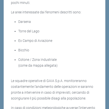
pochi minuti.
Le aree interessate dai fenomeni descritti sono:
Darsena
Torre del Lago
Ex Campo di Aviazione
Bicchio
Cotone / Zona Industriale
(come da mappa allegata)
Le squadre operative di GAIA S.p.A. monitoreranno
costantemente l’andamento delle operazioni e saranno
pronte a intervenire in caso di imprevisti, cercando di
scongiurare il più possibile disagi alla popolazione.
In caso di condizioni meteorologiche avverse l’intervento