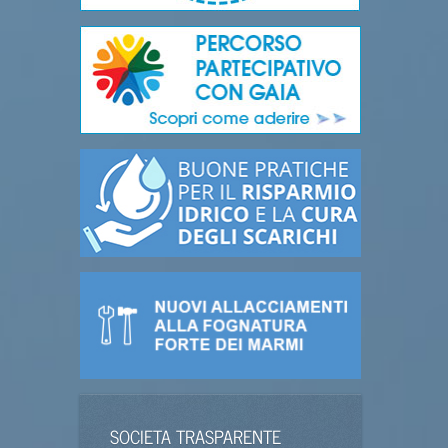
SOCIETA TRASPARENTE