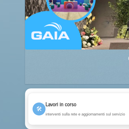
Lavori in corso
🛠
interventi sulla rete e aggiornamenti sul servizio