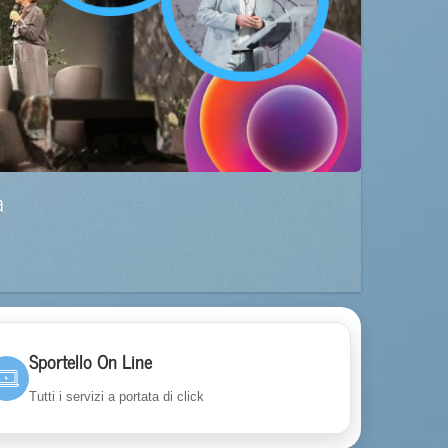
a
Sportello On Line
Tutti i servizi a portata di click