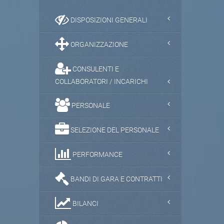
DISPOSIZIONI GENERALI
ORGANIZZAZIONE
CONSULENTI E
COLLABORATORI / INCARICHI
PERSONALE
SELEZIONE DEL PERSONALE
PERFORMANCE
BANDI DI GARA E CONTRATTI
BILANCI