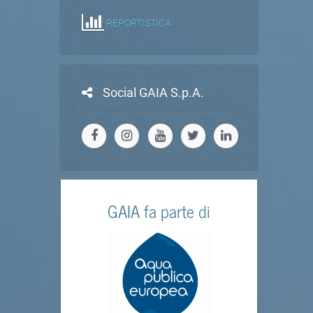
REPORTISTICA
Social GAIA S.p.A.
GAIA fa parte di