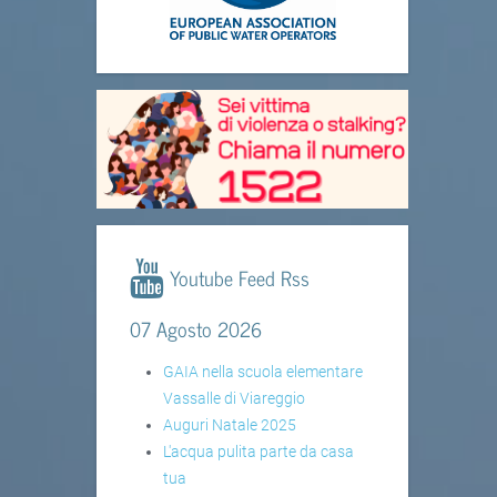
Youtube Feed Rss
07 Agosto 2026
GAIA nella scuola elementare
Vassalle di Viareggio
Auguri Natale 2025
L'acqua pulita parte da casa
tua