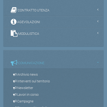
CONTRATTO UTENZA
AGEVOLAZIONI
MODULISTICA
COMUNICAZIONE
Archivio news
Interventi sul territorio
Newsletter
Lavori in corso
Campagne