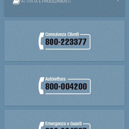
ATTIVITA' E PROCEDIMENTI