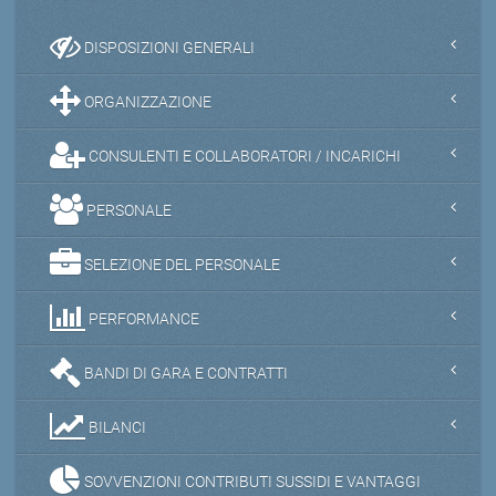
DISPOSIZIONI GENERALI
ORGANIZZAZIONE
CONSULENTI E COLLABORATORI / INCARICHI
PERSONALE
SELEZIONE DEL PERSONALE
PERFORMANCE
BANDI DI GARA E CONTRATTI
BILANCI
SOVVENZIONI CONTRIBUTI SUSSIDI E VANTAGGI