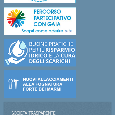
SOCIETA TRASPARENTE