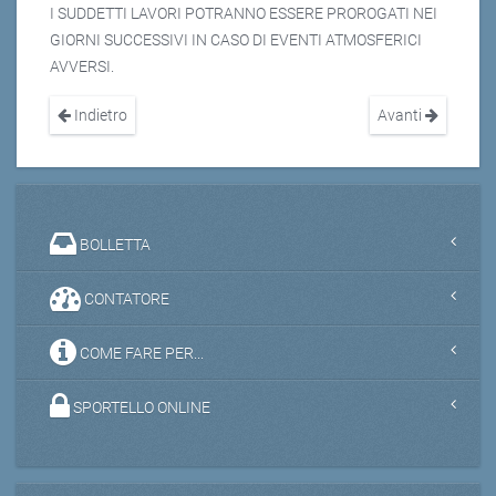
I SUDDETTI LAVORI POTRANNO ESSERE PROROGATI NEI
GIORNI SUCCESSIVI IN CASO DI EVENTI ATMOSFERICI
AVVERSI.
Indietro
Avanti
BOLLETTA
CONTATORE
COME FARE PER...
SPORTELLO ONLINE