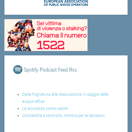
Spotify Podcast Feed Rss
Dalla fognatura alla depurazione, il viaggio delle
acque reflue
La sicurezza come valore
Contabilità e controllo, motore per le decisioni