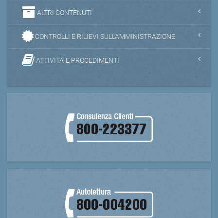
ALTRI CONTENUTI
CONTROLLI E RILIEVI SULL'AMMINISTRAZIONE
ATTIVITA' E PROCEDIMENTI