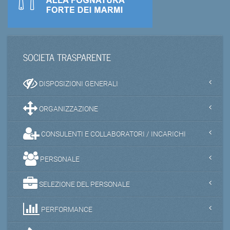
SOCIETA TRASPARENTE
DISPOSIZIONI GENERALI
ORGANIZZAZIONE
CONSULENTI E COLLABORATORI / INCARICHI
PERSONALE
SELEZIONE DEL PERSONALE
PERFORMANCE