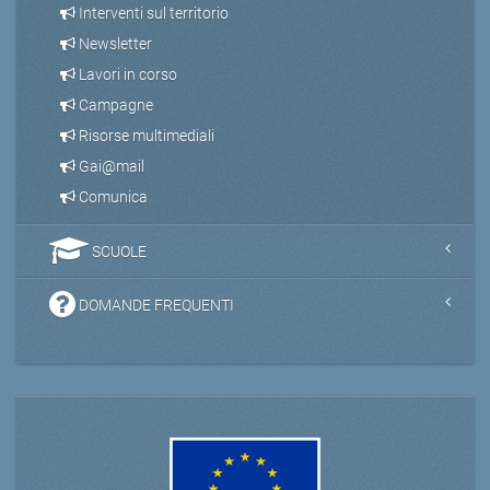
Interventi sul territorio
Newsletter
Lavori in corso
Campagne
Risorse multimediali
Gai@mail
Comunica
SCUOLE
DOMANDE FREQUENTI