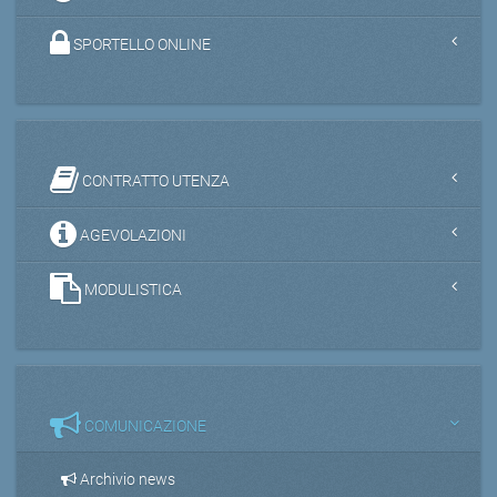
SPORTELLO ONLINE
CONTRATTO UTENZA
AGEVOLAZIONI
MODULISTICA
COMUNICAZIONE
Archivio news