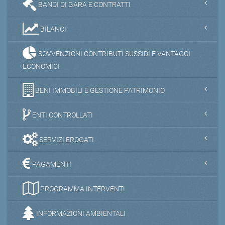
BANDI DI GARA E CONTRATTI
BILANCI
SOVVENZIONI CONTRIBUTI SUSSIDI E VANTAGGI
ECONOMICI
BENI IMMOBILI E GESTIONE PATRIMONIO
ENTI CONTROLLATI
SERVIZI EROGATI
PAGAMENTI
PROGRAMMA INTERVENTI
INFORMAZIONI AMBIENTALI