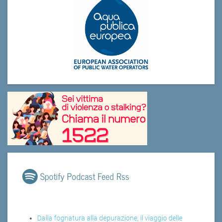
Spotify Podcast Feed Rss
Dalla fognatura alla depurazione, il viaggio delle