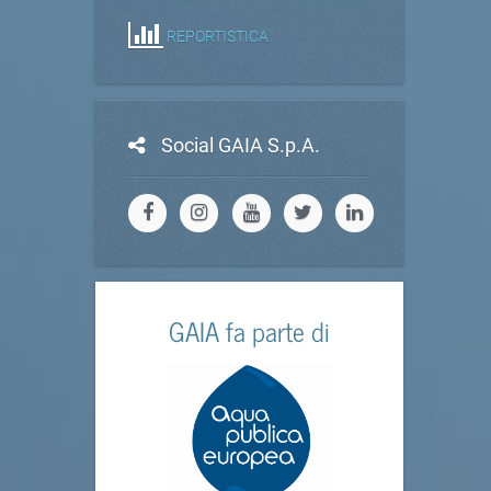
REPORTISTICA
Social GAIA S.p.A.
GAIA fa parte di