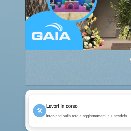
Lavori in corso
🛠
interventi sulla rete e aggiornamenti sul servizio