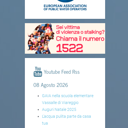
Youtube Feed Rss
08 Agosto 2026
GAIA nella scuola elementare
Vassalle di Viareggio
Auguri Natale 2025
L'acqua pulita parte da casa
tua