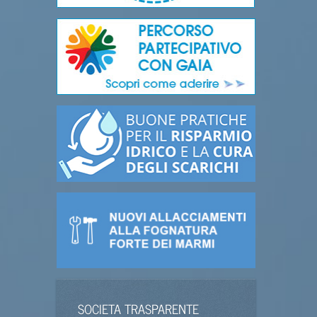
SOCIETA TRASPARENTE