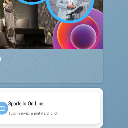
a
Sportello On Line
Tutti i servizi a portata di click