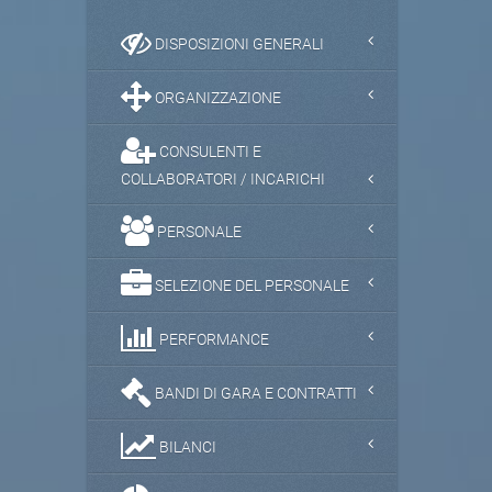
DISPOSIZIONI GENERALI
ORGANIZZAZIONE
CONSULENTI E
COLLABORATORI / INCARICHI
PERSONALE
SELEZIONE DEL PERSONALE
PERFORMANCE
BANDI DI GARA E CONTRATTI
BILANCI