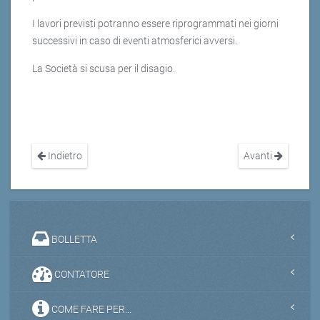
I lavori previsti potranno essere riprogrammati nei giorni
successivi in caso di eventi atmosferici avversi.
La Società si scusa per il disagio.
Indietro
Avanti
BOLLETTA
CONTATORE
COME FARE PER...