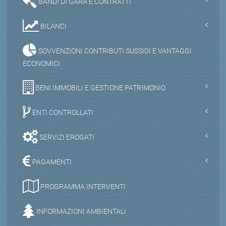
BANDI DI GARA E CONTRATTI
BILANCI
SOVVENZIONI CONTRIBUTI SUSSIDI E VANTAGGI
ECONOMICI
BENI IMMOBILI E GESTIONE PATRIMONIO
ENTI CONTROLLATI
SERVIZI EROGATI
PAGAMENTI
PROGRAMMA INTERVENTI
INFORMAZIONI AMBIENTALI