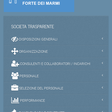
SOCIETA TRASPARENTE
DISPOSIZIONI GENERALI
ORGANIZZAZIONE
CONSULENTI E COLLABORATORI / INCARICHI
PERSONALE
SELEZIONE DEL PERSONALE
PERFORMANCE