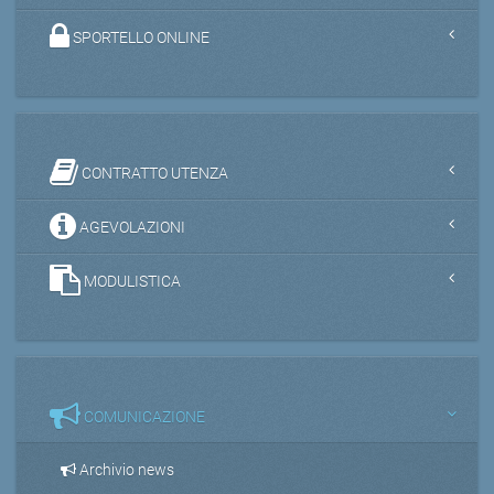
SPORTELLO ONLINE
CONTRATTO UTENZA
AGEVOLAZIONI
MODULISTICA
COMUNICAZIONE
Archivio news