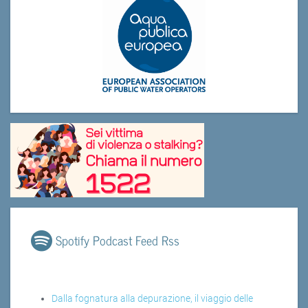
Spotify Podcast Feed Rss
Dalla fognatura alla depurazione, il viaggio delle