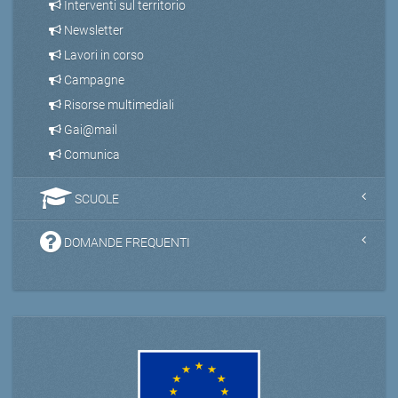
Interventi sul territorio
Newsletter
Lavori in corso
Campagne
Risorse multimediali
Gai@mail
Comunica
SCUOLE
DOMANDE FREQUENTI