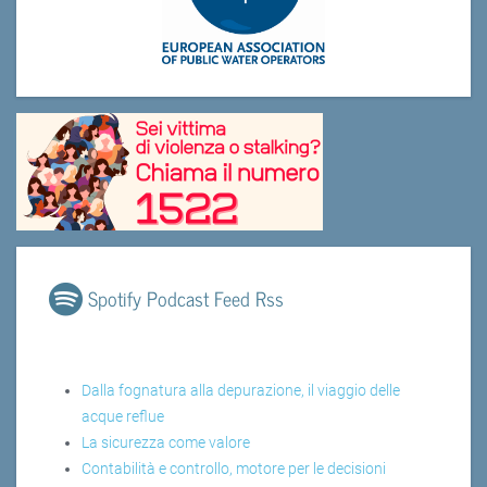
Spotify Podcast Feed Rss
Dalla fognatura alla depurazione, il viaggio delle
acque reflue
La sicurezza come valore
Contabilità e controllo, motore per le decisioni