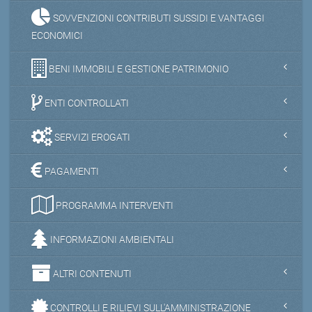
SOVVENZIONI CONTRIBUTI SUSSIDI E VANTAGGI
ECONOMICI
BENI IMMOBILI E GESTIONE PATRIMONIO
ENTI CONTROLLATI
SERVIZI EROGATI
PAGAMENTI
PROGRAMMA INTERVENTI
INFORMAZIONI AMBIENTALI
ALTRI CONTENUTI
CONTROLLI E RILIEVI SULL'AMMINISTRAZIONE