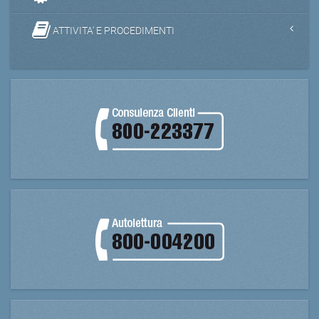
ATTIVITA' E PROCEDIMENTI