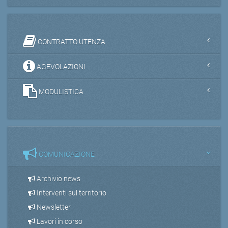
CONTRATTO UTENZA
AGEVOLAZIONI
MODULISTICA
COMUNICAZIONE
Archivio news
Interventi sul territorio
Newsletter
Lavori in corso