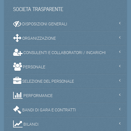
SOCIETA TRASPARENTE
DISPOSIZIONI GENERALI
ORGANIZZAZIONE
CONSULENTI E COLLABORATORI / INCARICHI
PERSONALE
SELEZIONE DEL PERSONALE
PERFORMANCE
BANDI DI GARA E CONTRATTI
BILANCI