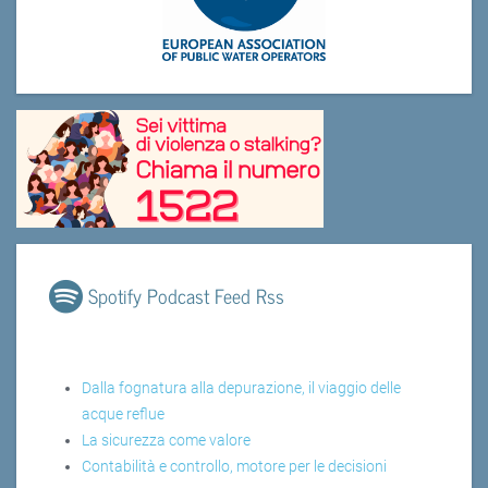
Spotify Podcast Feed Rss
Dalla fognatura alla depurazione, il viaggio delle
acque reflue
La sicurezza come valore
Contabilità e controllo, motore per le decisioni