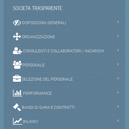
SOCIETA TRASPARENTE
DISPOSIZIONI GENERALI
ORGANIZZAZIONE
CONSULENTI E COLLABORATORI / INCARICHI
PERSONALE
SELEZIONE DEL PERSONALE
PERFORMANCE
BANDI DI GARA E CONTRATTI
BILANCI