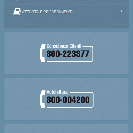
ATTIVITA' E PROCEDIMENTI