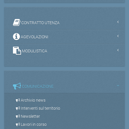
CONTRATTO UTENZA
AGEVOLAZIONI
MODULISTICA
COMUNICAZIONE
Archivio news
Interventi sul territorio
Newsletter
Lavori in corso