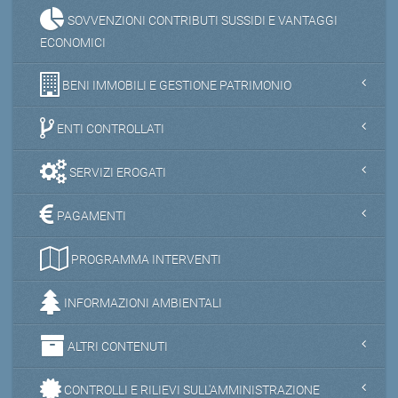
SOVVENZIONI CONTRIBUTI SUSSIDI E VANTAGGI
ECONOMICI
BENI IMMOBILI E GESTIONE PATRIMONIO
ENTI CONTROLLATI
SERVIZI EROGATI
PAGAMENTI
PROGRAMMA INTERVENTI
INFORMAZIONI AMBIENTALI
ALTRI CONTENUTI
CONTROLLI E RILIEVI SULL'AMMINISTRAZIONE