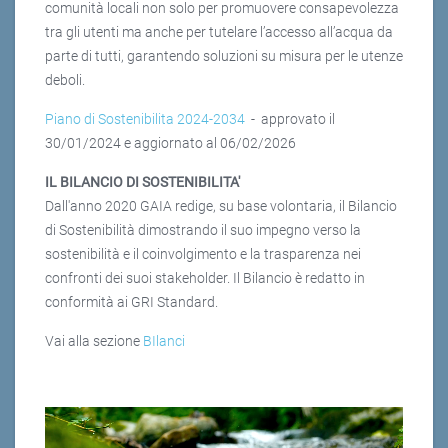
comunità locali non solo per promuovere consapevolezza
tra gli utenti ma anche per tutelare l’accesso all’acqua da
parte di tutti, garantendo soluzioni su misura per le utenze
deboli.
Piano di Sostenibilita 2024-2034
- approvato il
30/01/2024 e aggiornato al 06/02/2026
IL BILANCIO DI SOSTENIBILITA'
Dall'anno 2020 GAIA redige, su base volontaria, il Bilancio
di Sostenibilità dimostrando il suo impegno verso la
sostenibilità e il coinvolgimento e la trasparenza nei
confronti dei suoi stakeholder. Il Bilancio è redatto in
conformità ai GRI Standard.
Vai alla sezione
BIlanci