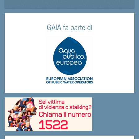
GAIA fa parte di