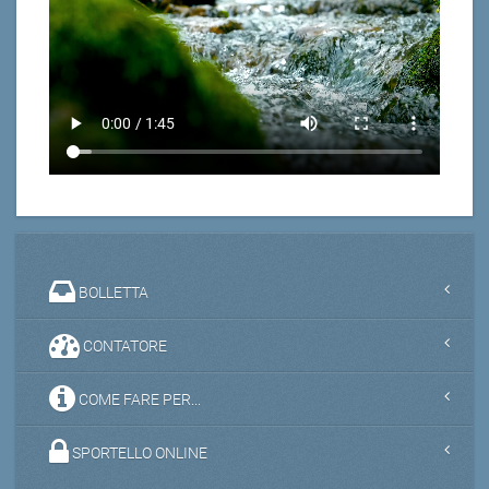
BOLLETTA
CONTATORE
COME FARE PER...
SPORTELLO ONLINE