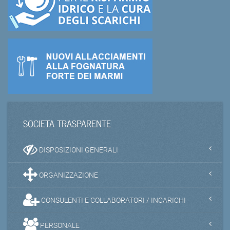
SOCIETA TRASPARENTE
DISPOSIZIONI GENERALI
ORGANIZZAZIONE
CONSULENTI E COLLABORATORI / INCARICHI
PERSONALE