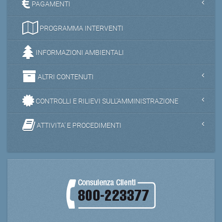
PAGAMENTI
PROGRAMMA INTERVENTI
INFORMAZIONI AMBIENTALI
ALTRI CONTENUTI
CONTROLLI E RILIEVI SULL'AMMINISTRAZIONE
ATTIVITA' E PROCEDIMENTI