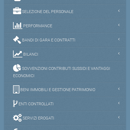
SELEZIONE DEL PERSONALE
PERFORMANCE
BANDI DI GARA E CONTRATTI
BILANCI
SOVVENZIONI CONTRIBUTI SUSSIDI E VANTAGGI
ECONOMICI
BENI IMMOBILI E GESTIONE PATRIMONIO
ENTI CONTROLLATI
SERVIZI EROGATI