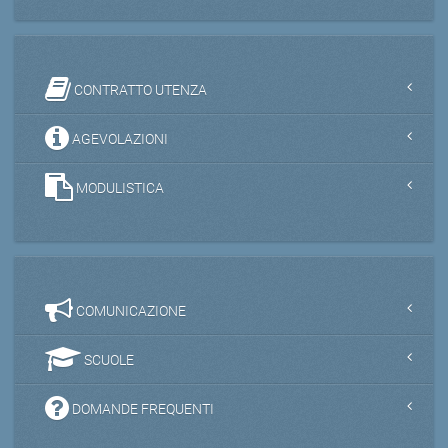
CONTRATTO UTENZA
AGEVOLAZIONI
MODULISTICA
COMUNICAZIONE
SCUOLE
DOMANDE FREQUENTI