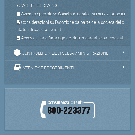
WHISTLEBLOWING
Azienda speciale vs Società di capitali nei servizi pubblici
Considerazioni sull’adozione da parte della società dello
status di società benefit
Accessibilità e Catalogo dei dati, metadati e banche dati
CONTROLLI E RILIEVI SULL'AMMINISTRAZIONE
ATTIVITA' E PROCEDIMENTI