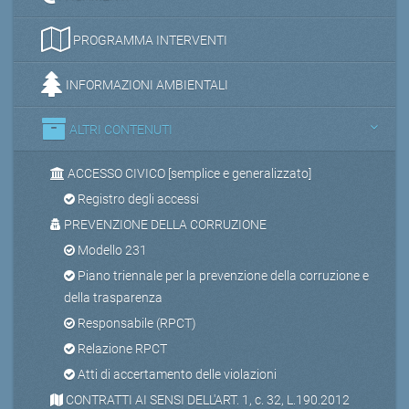
PROGRAMMA INTERVENTI
INFORMAZIONI AMBIENTALI
ALTRI CONTENUTI
ACCESSO CIVICO [semplice e generalizzato]
Registro degli accessi
PREVENZIONE DELLA CORRUZIONE
Modello 231
Piano triennale per la prevenzione della corruzione e
della trasparenza
Responsabile (RPCT)
Relazione RPCT
Atti di accertamento delle violazioni
CONTRATTI AI SENSI DELL'ART. 1, c. 32, L.190.2012