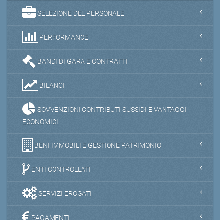
SELEZIONE DEL PERSONALE
PERFORMANCE
BANDI DI GARA E CONTRATTI
BILANCI
SOVVENZIONI CONTRIBUTI SUSSIDI E VANTAGGI
ECONOMICI
BENI IMMOBILI E GESTIONE PATRIMONIO
ENTI CONTROLLATI
SERVIZI EROGATI
PAGAMENTI