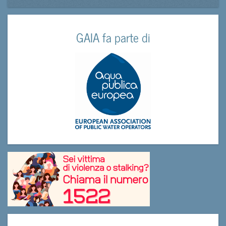
GAIA fa parte di