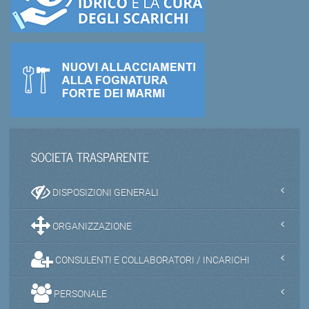
SOCIETA TRASPARENTE
DISPOSIZIONI GENERALI
ORGANIZZAZIONE
CONSULENTI E COLLABORATORI / INCARICHI
PERSONALE