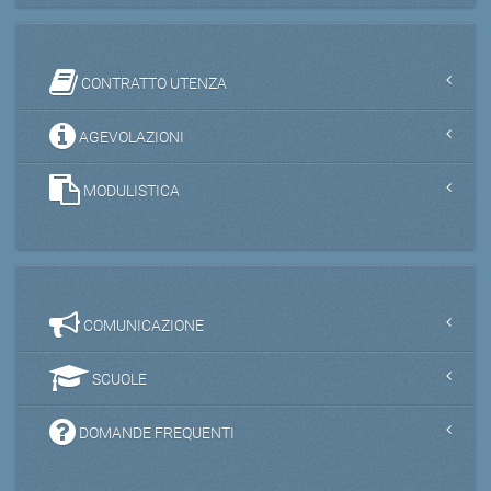
CONTRATTO UTENZA
AGEVOLAZIONI
MODULISTICA
COMUNICAZIONE
SCUOLE
DOMANDE FREQUENTI