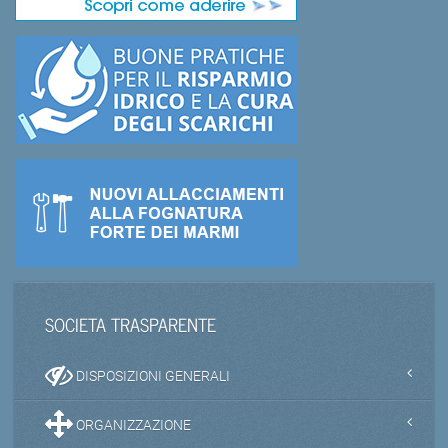
SOCIETA TRASPARENTE
DISPOSIZIONI GENERALI
ORGANIZZAZIONE