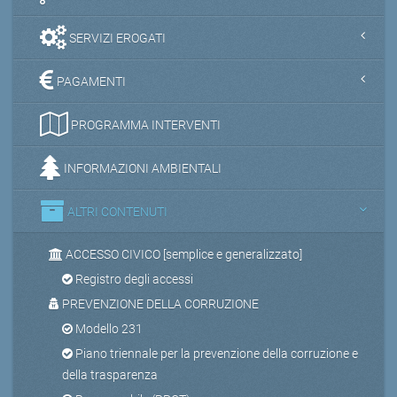
SERVIZI EROGATI
PAGAMENTI
PROGRAMMA INTERVENTI
INFORMAZIONI AMBIENTALI
ALTRI CONTENUTI
ACCESSO CIVICO [semplice e generalizzato]
Registro degli accessi
PREVENZIONE DELLA CORRUZIONE
Modello 231
Piano triennale per la prevenzione della corruzione e
della trasparenza