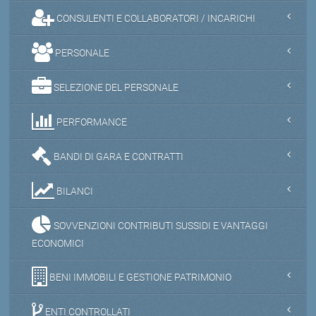
CONSULENTI E COLLABORATORI / INCARICHI
PERSONALE
SELEZIONE DEL PERSONALE
PERFORMANCE
BANDI DI GARA E CONTRATTI
BILANCI
SOVVENZIONI CONTRIBUTI SUSSIDI E VANTAGGI
ECONOMICI
BENI IMMOBILI E GESTIONE PATRIMONIO
ENTI CONTROLLATI