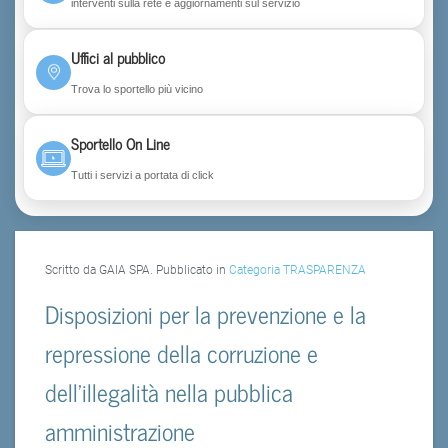
interventi sulla rete e aggiornamenti sul servizio
Uffici al pubblico
Trova lo sportello più vicino
Sportello On Line
Tutti i servizi a portata di click
Scritto da GAIA SPA. Pubblicato in
Categoria TRASPARENZA
Disposizioni per la prevenzione e la
repressione della corruzione e
dell'illegalità nella pubblica
amministrazione