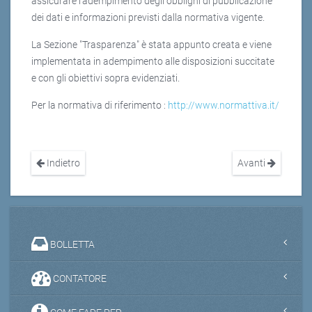
assicurare l’adempimento degli obblighi di pubblicazione
dei dati e informazioni previsti dalla normativa vigente.
La Sezione "Trasparenza" è stata appunto creata e viene
implementata in adempimento alle disposizioni succitate
e con gli obiettivi sopra evidenziati.
Per la normativa di riferimento :
http://www.normattiva.it/
Indietro
Avanti
BOLLETTA
CONTATORE