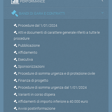
PERFORMANCE
BANDI DI GARA E CONTRATTI
Procedure dal 1/01/2024
Atti e documenti di carattere generale riferiti a tutte le
procedure
Pubblicazione
Affidamento
Esecutiva
Sponsorizzazioni
Procedure di somma urgenza e di protezione civile
Finanza di progetto
Procedure di somma urgenza dal 1/01/2024
Varianti in corso d’opera
Affidamenti di importo inferiore a 40.000 euro
Avvisi postinformazione