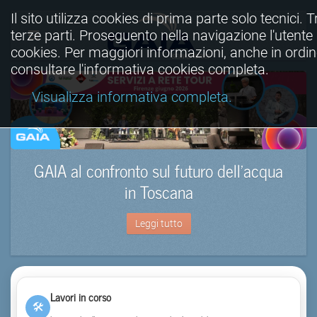
Il sito utilizza cookies di prima parte solo tecnici. T
terze parti. Proseguento nella navigazione l'utente a
cookies. Per maggiori informazioni, anche in ordine
consultare l'informativa cookies completa.
Visualizza informativa completa.
GAIA al confronto sul futuro dell’acqua
in Toscana
Leggi tutto
Lavori in corso
🛠