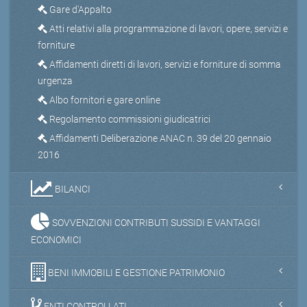
Gare d'Appalto
Atti relativi alla programmazione di lavori, opere, servizi e
forniture
Affidamenti diretti di lavori, servizi e forniture di somma
urgenza
Albo fornitori e gare online
Regolamento commissioni giudicatrici
Affidamenti Deliberazione ANAC n. 39 del 20 gennaio
2016
BILANCI
SOVVENZIONI CONTRIBUTI SUSSIDI E VANTAGGI
ECONOMICI
BENI IMMOBILI E GESTIONE PATRIMONIO
ENTI CONTROLLATI