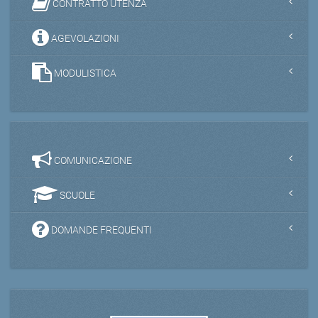
CONTRATTO UTENZA
AGEVOLAZIONI
MODULISTICA
COMUNICAZIONE
SCUOLE
DOMANDE FREQUENTI