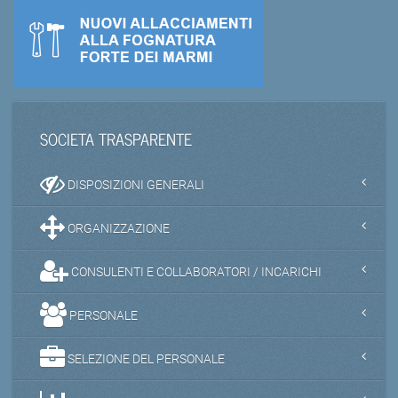
SOCIETA TRASPARENTE
DISPOSIZIONI GENERALI
ORGANIZZAZIONE
CONSULENTI E COLLABORATORI / INCARICHI
PERSONALE
SELEZIONE DEL PERSONALE