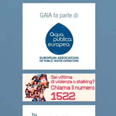
GAIA fa parte di