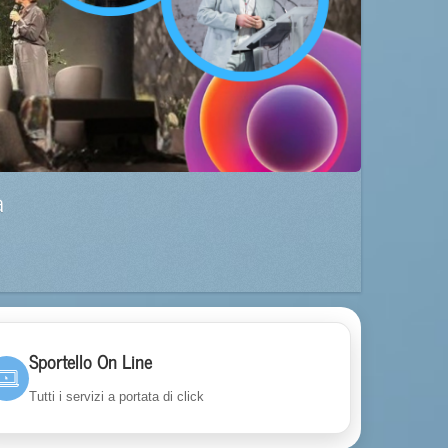
a
Sportello On Line
Tutti i servizi a portata di click