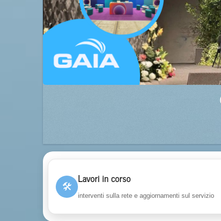
Lavori in corso
🛠
interventi sulla rete e aggiornamenti sul servizio