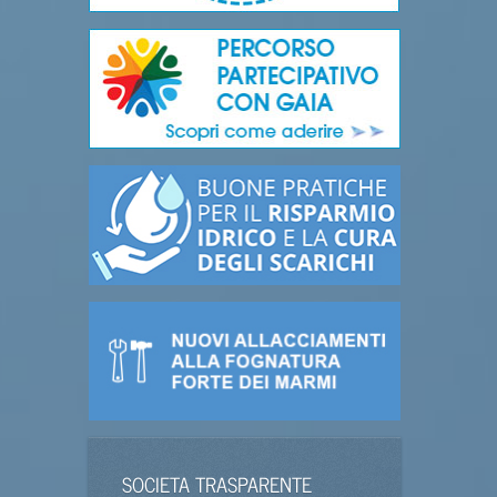
SOCIETA TRASPARENTE