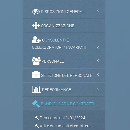
DISPOSIZIONI GENERALI
ORGANIZZAZIONE
CONSULENTI E
COLLABORATORI / INCARICHI
PERSONALE
SELEZIONE DEL PERSONALE
PERFORMANCE
BANDI DI GARA E CONTRATTI
Procedure dal 1/01/2024
Atti e documenti di carattere