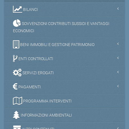
BILANCI
SOVVENZIONI CONTRIBUTI SUSSIDI E VANTAGGI
ECONOMICI
BENI IMMOBILI E GESTIONE PATRIMONIO
ENTI CONTROLLATI
SERVIZI EROGATI
PAGAMENTI
PROGRAMMA INTERVENTI
INFORMAZIONI AMBIENTALI