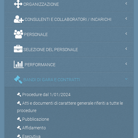
ORGANIZZAZIONE
CONSULENTI E COLLABORATORI / INCARICHI
PERSONALE
SELEZIONE DEL PERSONALE
PERFORMANCE
BANDI DI GARA E CONTRATTI
Procedure dal 1/01/2024
Atti e documenti di carattere generale riferiti a tutte le
procedure
Pubblicazione
Affidamento
Esecutiva