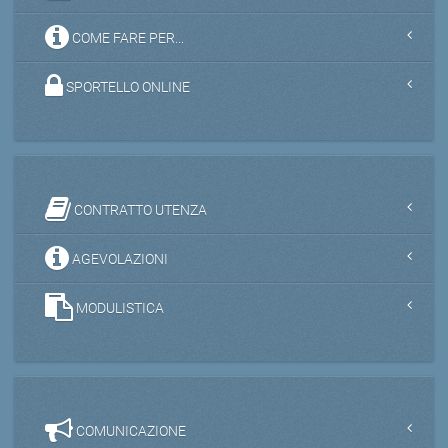
COME FARE PER...
SPORTELLO ONLINE
CONTRATTO UTENZA
AGEVOLAZIONI
MODULISTICA
COMUNICAZIONE