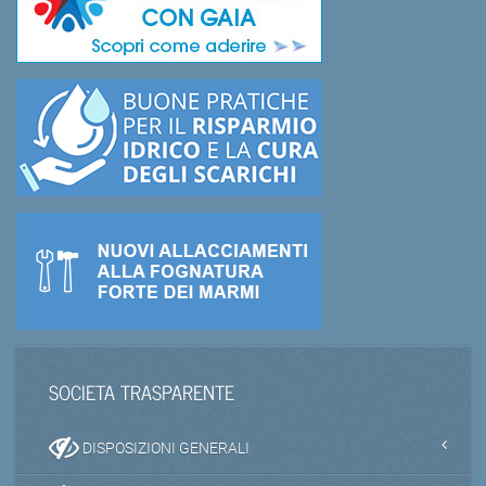
SOCIETA TRASPARENTE
DISPOSIZIONI GENERALI