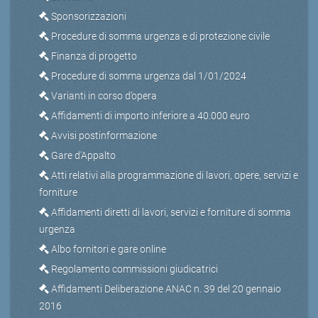
Sponsorizzazioni
Procedure di somma urgenza e di protezione civile
Finanza di progetto
Procedure di somma urgenza dal 1/01/2024
Varianti in corso d’opera
Affidamenti di importo inferiore a 40.000 euro
Avvisi postinformazione
Gare d'Appalto
Atti relativi alla programmazione di lavori, opere, servizi e
forniture
Affidamenti diretti di lavori, servizi e forniture di somma
urgenza
Albo fornitori e gare online
Regolamento commissioni giudicatrici
Affidamenti Deliberazione ANAC n. 39 del 20 gennaio
2016