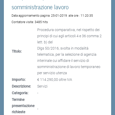
somministrazione lavoro
Data aggiornamento pagina:
25-01-2019
alle ore :
11:20:35
Contatore visite:
3485 hits
Procedura comparativa, nel rispetto dei
principi di cui agli articoli 4 e 36 comma 2
lett. b) del
Dlgs 50/2016, svolta in modalità
Titolo:
telematica, per la selezione di agenzia
interinale cui affidare il servizio di
somministrazione di lavoro temporaneo
per servizio utenza
Importo:
€ 114.290,00 oltre IVA
Descrizione:
Servizi
Categoria:
-
Termine
presentazione
-
richieste