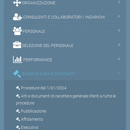
ORGANIZZAZIONE
CONSULENTI E COLLABORATORI / INCARICHI
PERSONALE
SELEZIONE DEL PERSONALE
PERFORMANCE
BANDI DI GARA E CONTRATTI
Procedure dal 1/01/2024
Atti e documenti di carattere generale riferiti a tutte le
procedure
Pubblicazione
Affidamento
Esecutiva