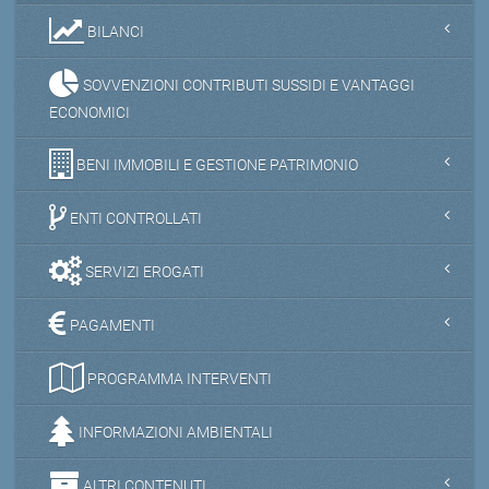
BILANCI
SOVVENZIONI CONTRIBUTI SUSSIDI E VANTAGGI
ECONOMICI
BENI IMMOBILI E GESTIONE PATRIMONIO
ENTI CONTROLLATI
SERVIZI EROGATI
PAGAMENTI
PROGRAMMA INTERVENTI
INFORMAZIONI AMBIENTALI
ALTRI CONTENUTI