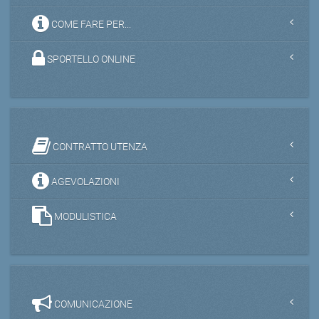
COME FARE PER...
SPORTELLO ONLINE
CONTRATTO UTENZA
AGEVOLAZIONI
MODULISTICA
COMUNICAZIONE