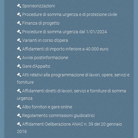
Sponsorizzazioni
Procedure di somma urgenza e di protezione civile
Finanza di progetto
Procedure di somma urgenza dal 1/01/2024
Varianti in corso d’opera
Affidamenti di importo inferiore a 40.000 euro
Avvisi postinformazione
Gare d'Appalto
Atti relativi alla programmazione di lavori, opere, servizi e
forniture
Affidamenti diretti di lavori, servizi e forniture di somma
urgenza
Albo fornitori e gare online
Regolamento commissioni giudicatrici
Affidamenti Deliberazione ANAC n. 39 del 20 gennaio
2016