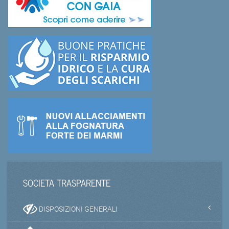
SOCIETA TRASPARENTE
DISPOSIZIONI GENERALI