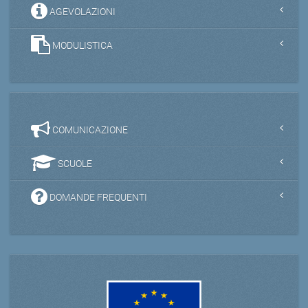
AGEVOLAZIONI
MODULISTICA
COMUNICAZIONE
SCUOLE
DOMANDE FREQUENTI