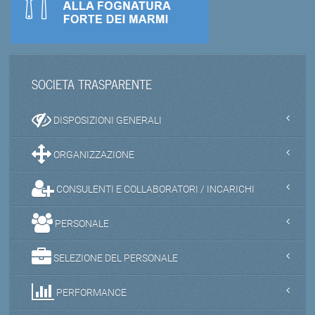
SOCIETA TRASPARENTE
DISPOSIZIONI GENERALI
ORGANIZZAZIONE
CONSULENTI E COLLABORATORI / INCARICHI
PERSONALE
SELEZIONE DEL PERSONALE
PERFORMANCE