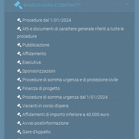
BANDI DI GARA E CONTRATTI
Procedure dal 1/01/2024
Atti e documenti di carattere generale riferiti a tutte le
procedure
Pubblicazione
Affidamento
Esecutiva
Sponsorizzazioni
Procedure di somma urgenza e di protezione civile
Finanza di progetto
Procedure di somma urgenza dal 1/01/2024
Varianti in corso d’opera
Affidamenti di importo inferiore a 40.000 euro
Avvisi postinformazione
Gare d'Appalto