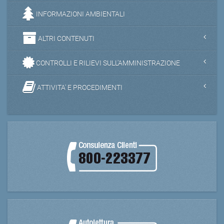
INFORMAZIONI AMBIENTALI
ALTRI CONTENUTI
CONTROLLI E RILIEVI SULL'AMMINISTRAZIONE
ATTIVITA' E PROCEDIMENTI