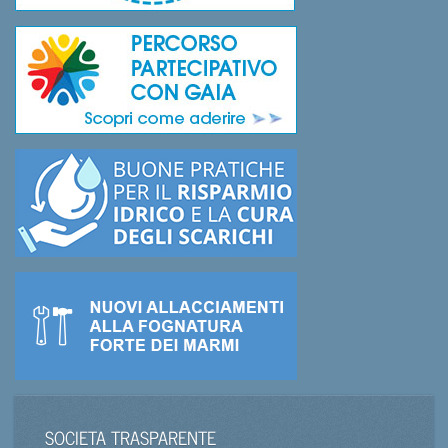
SOCIETA TRASPARENTE