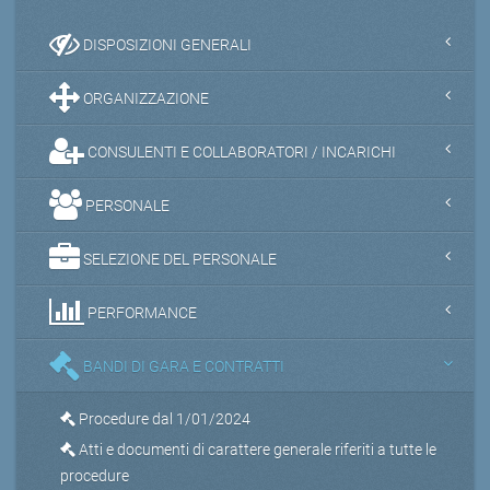
DISPOSIZIONI GENERALI
ORGANIZZAZIONE
CONSULENTI E COLLABORATORI / INCARICHI
PERSONALE
SELEZIONE DEL PERSONALE
PERFORMANCE
BANDI DI GARA E CONTRATTI
Procedure dal 1/01/2024
Atti e documenti di carattere generale riferiti a tutte le
procedure