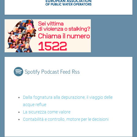
Spotify Podcast Feed Rss
Dalla fognatura alla depurazione, il viaggio delle
acque reflue
La sicurezza come valore
Contabilità e controllo, motore per le decisioni