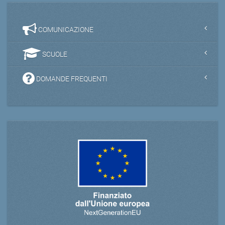
COMUNICAZIONE
SCUOLE
DOMANDE FREQUENTI