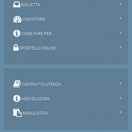
BOLLETTA
CONTATORE
COME FARE PER...
SPORTELLO ONLINE
CONTRATTO UTENZA
AGEVOLAZIONI
MODULISTICA