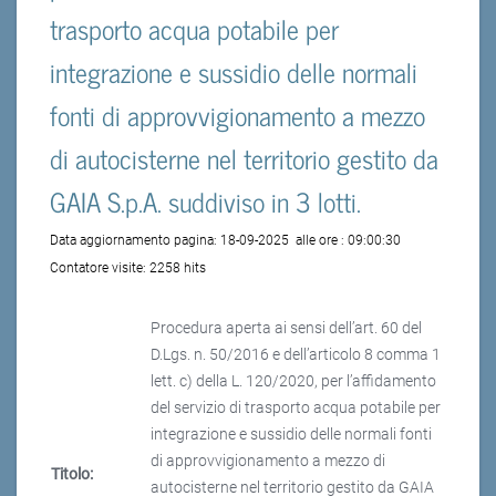
trasporto acqua potabile per
integrazione e sussidio delle normali
fonti di approvvigionamento a mezzo
di autocisterne nel territorio gestito da
GAIA S.p.A. suddiviso in 3 lotti.
Data aggiornamento pagina:
18-09-2025
alle ore :
09:00:30
Contatore visite:
2258 hits
Procedura aperta ai sensi dell’art. 60 del
D.Lgs. n. 50/2016 e dell’articolo 8 comma 1
lett. c) della L. 120/2020, per l’affidamento
del servizio di trasporto acqua potabile per
integrazione e sussidio delle normali fonti
di approvvigionamento a mezzo di
Titolo:
autocisterne nel territorio gestito da GAIA