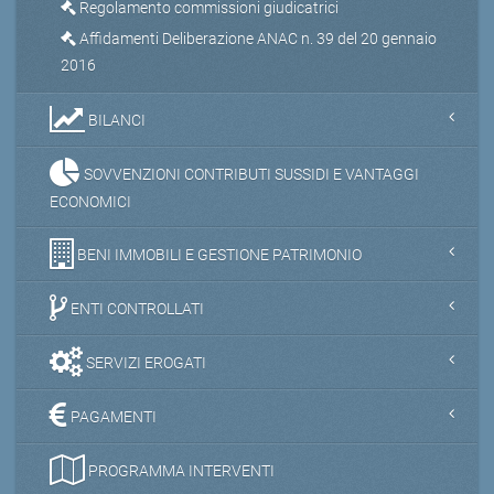
Regolamento commissioni giudicatrici
Affidamenti Deliberazione ANAC n. 39 del 20 gennaio
2016
BILANCI
SOVVENZIONI CONTRIBUTI SUSSIDI E VANTAGGI
ECONOMICI
BENI IMMOBILI E GESTIONE PATRIMONIO
ENTI CONTROLLATI
SERVIZI EROGATI
PAGAMENTI
PROGRAMMA INTERVENTI