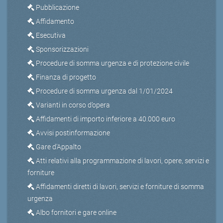
Pubblicazione
Affidamento
Esecutiva
Sponsorizzazioni
Procedure di somma urgenza e di protezione civile
Finanza di progetto
Procedure di somma urgenza dal 1/01/2024
Varianti in corso d’opera
Affidamenti di importo inferiore a 40.000 euro
Avvisi postinformazione
Gare d'Appalto
Atti relativi alla programmazione di lavori, opere, servizi e
forniture
Affidamenti diretti di lavori, servizi e forniture di somma
urgenza
Albo fornitori e gare online