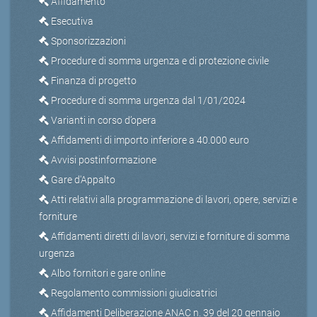
Affidamento
Esecutiva
Sponsorizzazioni
Procedure di somma urgenza e di protezione civile
Finanza di progetto
Procedure di somma urgenza dal 1/01/2024
Varianti in corso d’opera
Affidamenti di importo inferiore a 40.000 euro
Avvisi postinformazione
Gare d'Appalto
Atti relativi alla programmazione di lavori, opere, servizi e
forniture
Affidamenti diretti di lavori, servizi e forniture di somma
urgenza
Albo fornitori e gare online
Regolamento commissioni giudicatrici
Affidamenti Deliberazione ANAC n. 39 del 20 gennaio