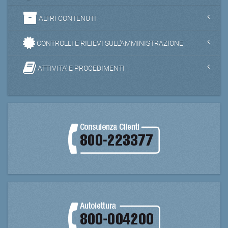
ALTRI CONTENUTI
CONTROLLI E RILIEVI SULL'AMMINISTRAZIONE
ATTIVITA' E PROCEDIMENTI