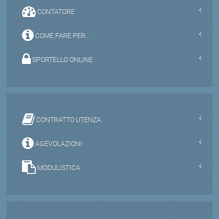
CONTATORE
COME FARE PER...
SPORTELLO ONLINE
CONTRATTO UTENZA
AGEVOLAZIONI
MODULISTICA