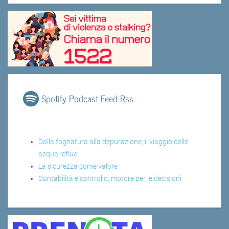
Spotify Podcast Feed Rss
Dalla fognatura alla depurazione, il viaggio delle
acque reflue
La sicurezza come valore
Contabilità e controllo, motore per le decisioni