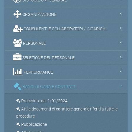
ORGANIZZAZIONE
CONSULENTI E COLLABORATORI / INCARICHI
PERSONALE
SELEZIONE DEL PERSONALE
PERFORMANCE
BANDI DI GARA E CONTRATTI
Procedure dal 1/01/2024
Atti e documenti di carattere generale riferiti a tutte le
procedure
Pubblicazione