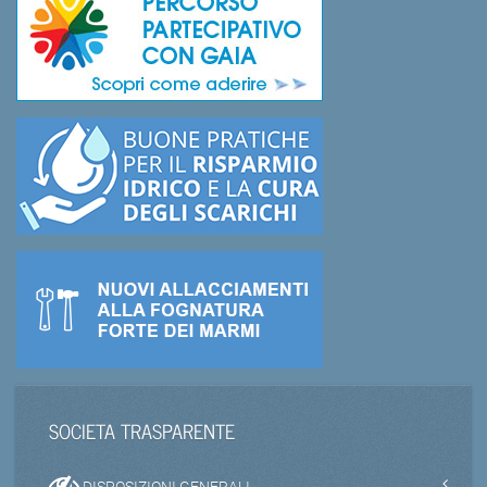
SOCIETA TRASPARENTE
DISPOSIZIONI GENERALI