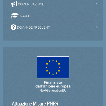
COMUNICAZIONE
SCUOLE
DOMANDE FREQUENTI
Attuazione Misure PNRR