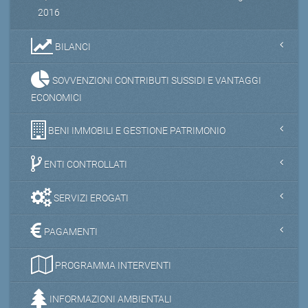
2016
BILANCI
SOVVENZIONI CONTRIBUTI SUSSIDI E VANTAGGI
ECONOMICI
BENI IMMOBILI E GESTIONE PATRIMONIO
ENTI CONTROLLATI
SERVIZI EROGATI
PAGAMENTI
PROGRAMMA INTERVENTI
INFORMAZIONI AMBIENTALI