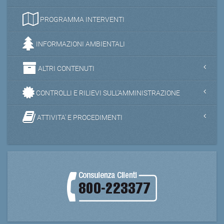
PROGRAMMA INTERVENTI
INFORMAZIONI AMBIENTALI
ALTRI CONTENUTI
CONTROLLI E RILIEVI SULL'AMMINISTRAZIONE
ATTIVITA' E PROCEDIMENTI