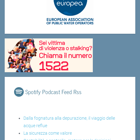
Spotify Podcast Feed Rss
Dalla fognatura alla depurazione, il viaggio delle
acque reflue
La sicurezza come valore