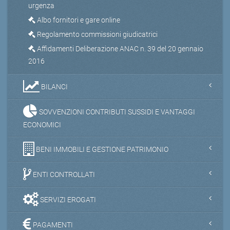
urgenza
Albo fornitori e gare online
Regolamento commissioni giudicatrici
Affidamenti Deliberazione ANAC n. 39 del 20 gennaio
2016
BILANCI
SOVVENZIONI CONTRIBUTI SUSSIDI E VANTAGGI
ECONOMICI
BENI IMMOBILI E GESTIONE PATRIMONIO
ENTI CONTROLLATI
SERVIZI EROGATI
PAGAMENTI