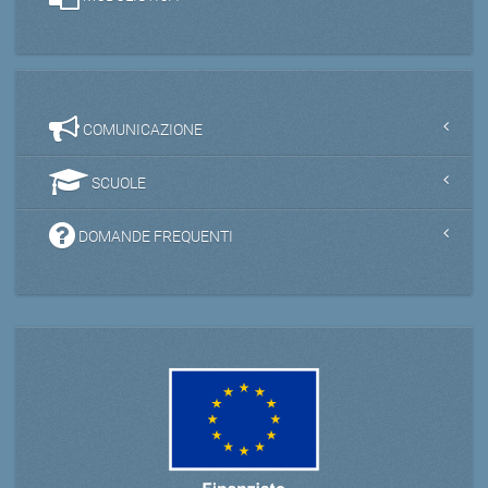
COMUNICAZIONE
SCUOLE
DOMANDE FREQUENTI