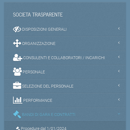
SOCIETA TRASPARENTE
DISPOSIZIONI GENERALI
ORGANIZZAZIONE
CONSULENTI E COLLABORATORI / INCARICHI
PERSONALE
SELEZIONE DEL PERSONALE
PERFORMANCE
BANDI DI GARA E CONTRATTI
Procedure dal 1/01/2024