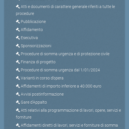
Atti e documenti di carattere generale riferiti a tutte le
procedure
Pubblicazione
Affidamento
Esecutiva
Sponsorizzazioni
Procedure di somma urgenza e di protezione civile
Finanza di progetto
Procedure di somma urgenza dal 1/01/2024
Varianti in corso d’opera
Affidamenti di importo inferiore a 40.000 euro
Avvisi postinformazione
Gare d'Appalto
Atti relativi alla programmazione di lavori, opere, servizi e
forniture
Affidamenti diretti di lavori, servizi e forniture di somma