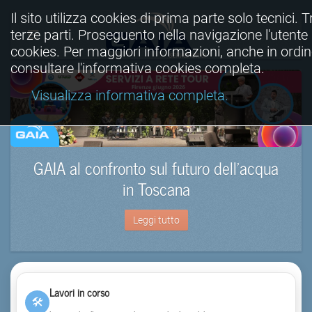
Il sito utilizza cookies di prima parte solo tecnici. T
terze parti. Proseguento nella navigazione l'utente a
cookies. Per maggiori informazioni, anche in ordine
consultare l'informativa cookies completa.
Visualizza informativa completa.
GAIA al confronto sul futuro dell’acqua
in Toscana
Leggi tutto
Lavori in corso
🛠