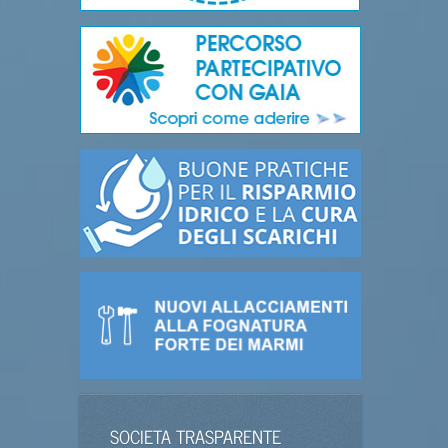
SOCIETA TRASPARENTE