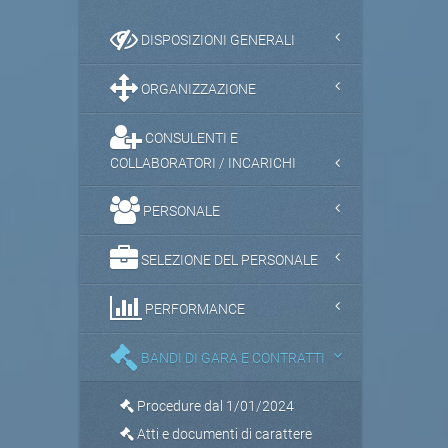
DISPOSIZIONI GENERALI
ORGANIZZAZIONE
CONSULENTI E
COLLABORATORI / INCARICHI
PERSONALE
SELEZIONE DEL PERSONALE
PERFORMANCE
BANDI DI GARA E CONTRATTI
Procedure dal 1/01/2024
Atti e documenti di carattere