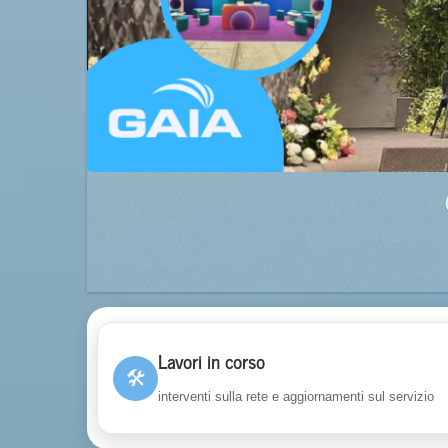
Lavori in corso
🛠
interventi sulla rete e aggiornamenti sul servizio