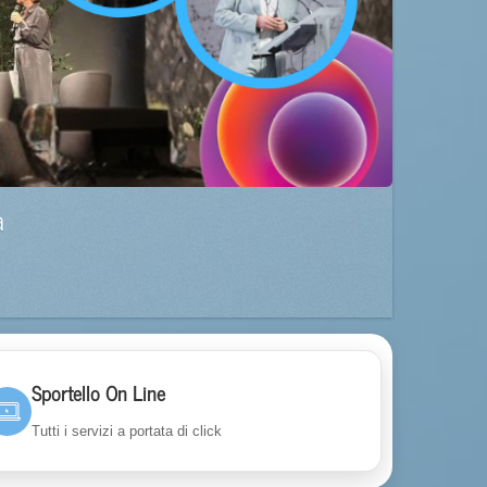
a
Sportello On Line
Tutti i servizi a portata di click