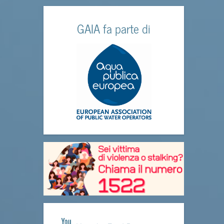
GAIA fa parte di