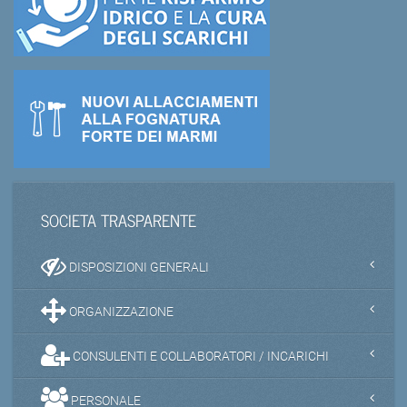
SOCIETA TRASPARENTE
DISPOSIZIONI GENERALI
ORGANIZZAZIONE
CONSULENTI E COLLABORATORI / INCARICHI
PERSONALE