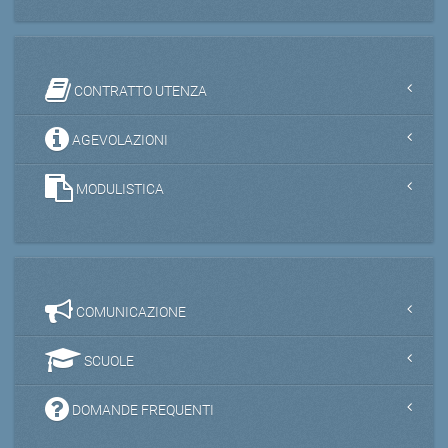
CONTRATTO UTENZA
AGEVOLAZIONI
MODULISTICA
COMUNICAZIONE
SCUOLE
DOMANDE FREQUENTI