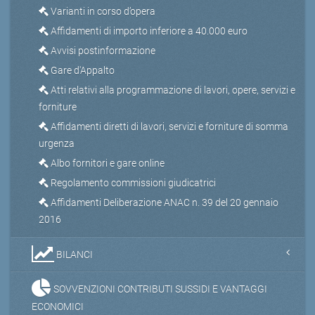
Varianti in corso d’opera
Affidamenti di importo inferiore a 40.000 euro
Avvisi postinformazione
Gare d'Appalto
Atti relativi alla programmazione di lavori, opere, servizi e
forniture
Affidamenti diretti di lavori, servizi e forniture di somma
urgenza
Albo fornitori e gare online
Regolamento commissioni giudicatrici
Affidamenti Deliberazione ANAC n. 39 del 20 gennaio
2016
BILANCI
SOVVENZIONI CONTRIBUTI SUSSIDI E VANTAGGI
ECONOMICI