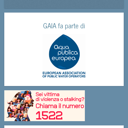
GAIA fa parte di