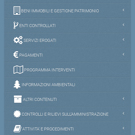
BENI IMMOBILI E GESTIONE PATRIMONIO
ENTI CONTROLLATI
SERVIZI EROGATI
PAGAMENTI
PROGRAMMA INTERVENTI
INFORMAZIONI AMBIENTALI
ALTRI CONTENUTI
CONTROLLI E RILIEVI SULL'AMMINISTRAZIONE
ATTIVITA' E PROCEDIMENTI