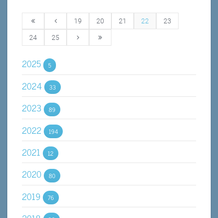
19
20
21
22
23
24
25
2025
5
2024
33
2023
89
2022
194
2021
12
2020
80
2019
76
2018