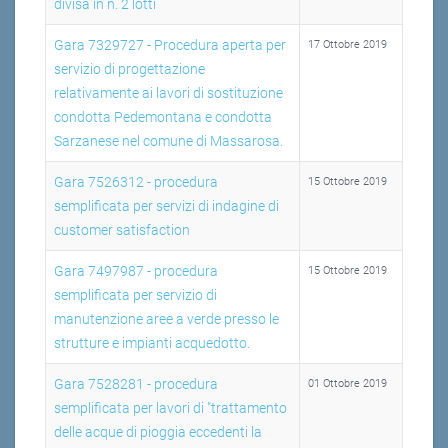
divisa in n. 2 lotti
Gara 7329727 - Procedura aperta per
17 Ottobre 2019
servizio di progettazione
relativamente ai lavori di sostituzione
condotta Pedemontana e condotta
Sarzanese nel comune di Massarosa.
Gara 7526312 - procedura
15 Ottobre 2019
semplificata per servizi di indagine di
customer satisfaction
Gara 7497987 - procedura
15 Ottobre 2019
semplificata per servizio di
manutenzione aree a verde presso le
strutture e impianti acquedotto.
Gara 7528281 - procedura
01 Ottobre 2019
semplificata per lavori di "trattamento
delle acque di pioggia eccedenti la