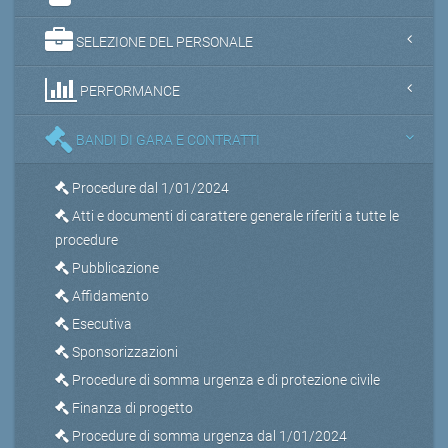
SELEZIONE DEL PERSONALE
PERFORMANCE
BANDI DI GARA E CONTRATTI
Procedure dal 1/01/2024
Atti e documenti di carattere generale riferiti a tutte le
procedure
Pubblicazione
Affidamento
Esecutiva
Sponsorizzazioni
Procedure di somma urgenza e di protezione civile
Finanza di progetto
Procedure di somma urgenza dal 1/01/2024