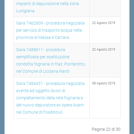
impianti di depurazione nella zona
Lunigiana.
Gara 7462609 - procedura negoziata
22 Agosto 2019
per servizio di trasporto acqua nella
provincia di Massa e Carrara.
Gara 7488611 - procedura
22 Agosto 2019
semplificata per sostituzione
condotta fognaria in fraz. Ponterotto,
nel Comune di Licciana Nardi
Gara 7484451 - procedura negoziata
08 Agosto 2019
avente ad oggetto lavori di
completamento della rete fognaria e
del nuovo depuratore ex opere Acam
nel Comune di Fosdinovo
Pagina 22 di 30