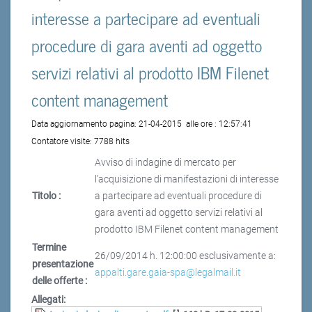
interesse a partecipare ad eventuali
procedure di gara aventi ad oggetto
servizi relativi al prodotto IBM Filenet
content management
Data aggiornamento pagina:
21-04-2015
alle ore :
12:57:41
Contatore visite:
7788 hits
Avviso di indagine di mercato per
l’acquisizione di manifestazioni di interesse
Titolo :
a partecipare ad eventuali procedure di
gara aventi ad oggetto servizi relativi al
prodotto IBM Filenet content management
Termine
26/09/2014 h. 12:00:00 esclusivamente a:
presentazione
appalti.gare.gaia-spa@legalmail.it
delle offerte :
Allegati: