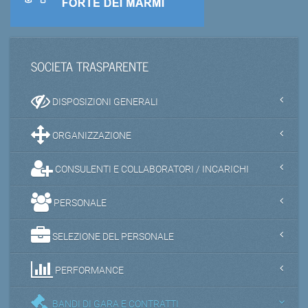
SOCIETA TRASPARENTE
DISPOSIZIONI GENERALI
ORGANIZZAZIONE
CONSULENTI E COLLABORATORI / INCARICHI
PERSONALE
SELEZIONE DEL PERSONALE
PERFORMANCE
BANDI DI GARA E CONTRATTI