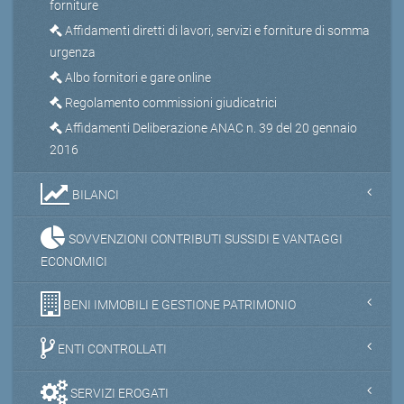
forniture
Affidamenti diretti di lavori, servizi e forniture di somma
urgenza
Albo fornitori e gare online
Regolamento commissioni giudicatrici
Affidamenti Deliberazione ANAC n. 39 del 20 gennaio
2016
BILANCI
SOVVENZIONI CONTRIBUTI SUSSIDI E VANTAGGI
ECONOMICI
BENI IMMOBILI E GESTIONE PATRIMONIO
ENTI CONTROLLATI
SERVIZI EROGATI