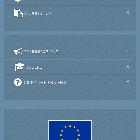
MODULISTICA
COMUNICAZIONE
SCUOLE
DOMANDE FREQUENTI