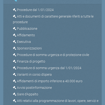
Procedure dal 1/01/2024
Atti e documenti di carattere generale riferiti a tutte le
procedure
Pubblicazione
Affidamento
Esecutiva
Sponsorizzazioni
Procedure di somma urgenza e di protezione civile
Finanza di progetto
Procedure di somma urgenza dal 1/01/2024
Varianti in corso d’opera
Affidamenti di importo inferiore a 40.000 euro
Avvisi postinformazione
Gare d'Appalto
Atti relativi alla programmazione di lavori, opere, servizi e