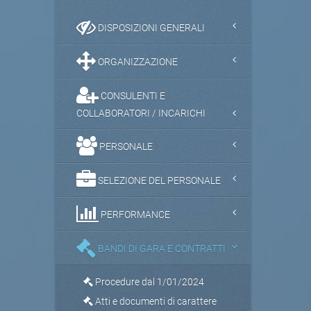
DISPOSIZIONI GENERALI
ORGANIZZAZIONE
CONSULENTI E
COLLABORATORI / INCARICHI
PERSONALE
SELEZIONE DEL PERSONALE
PERFORMANCE
BANDI DI GARA E CONTRATTI
Procedure dal 1/01/2024
Atti e documenti di carattere