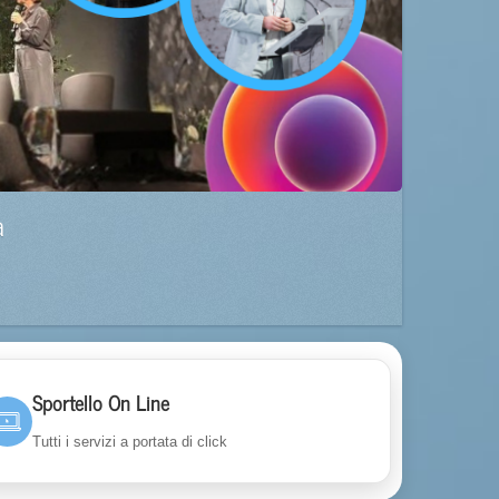
a
Sportello On Line
Tutti i servizi a portata di click