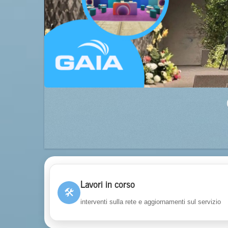
Lavori in corso
🛠
interventi sulla rete e aggiornamenti sul servizio