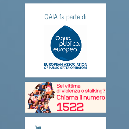
GAIA fa parte di