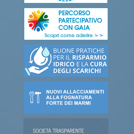
SOCIETA TRASPARENTE