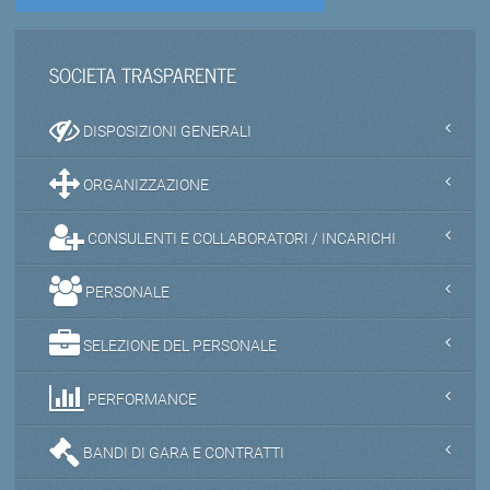
SOCIETA TRASPARENTE
DISPOSIZIONI GENERALI
ORGANIZZAZIONE
CONSULENTI E COLLABORATORI / INCARICHI
PERSONALE
SELEZIONE DEL PERSONALE
PERFORMANCE
BANDI DI GARA E CONTRATTI