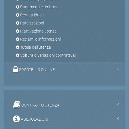
Pagamenti e rimborsi
Perdita idrica
Rateizzazioni
Riattivazione utenza
Reclami o informazioni
Tutela dell'utenza
Voltura o variazioni contrattuali
SPORTELLO ONLINE
CONTRATTO UTENZA
AGEVOLAZIONI