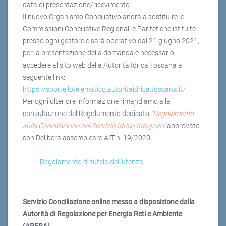
data di presentazione/ricevimento.
Il nuovo Organismo Conciliativo andrà a sostituire le
Commissioni Conciliative Regionali e Paritetiche istituite
presso ogni gestore e sarà operativo dal 21 giugno 2021;
per la presentazione della domanda è necessario
accedere al sito web della Autorità Idrica Toscana al
seguente link:
https://sportellotelematico.autoritaidrica.toscana.it/
Per ogni ulteriore informazione rimandiamo alla
consultazione del Regolamento dedicato
“Regolamento
sulla Conciliazione nel Servizio Idrico Integrato”
approvato
con Delibera assembleare AIT n. 19/2020.
-
Regolamento di tutela dell’utenza
Servizio Conciliazione online messo a disposizione dalla
Autorità di Regolazione per Energia Reti e Ambiente