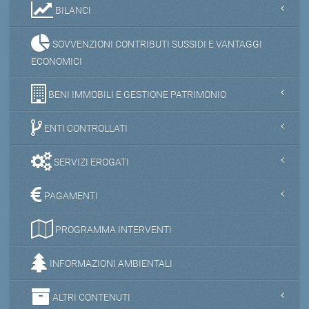
BILANCI
SOVVENZIONI CONTRIBUTI SUSSIDI E VANTAGGI
ECONOMICI
BENI IMMOBILI E GESTIONE PATRIMONIO
ENTI CONTROLLATI
SERVIZI EROGATI
PAGAMENTI
PROGRAMMA INTERVENTI
INFORMAZIONI AMBIENTALI
ALTRI CONTENUTI