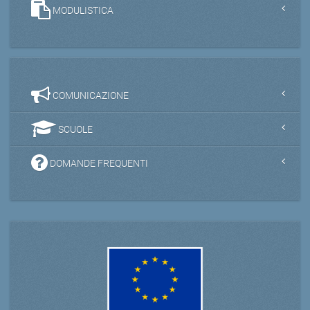
MODULISTICA
COMUNICAZIONE
SCUOLE
DOMANDE FREQUENTI