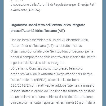
disposizione dalla Autorità di Regolazione per Energia Reti
e Ambiente (ARERA).
Organismo Conciliativo del Servizio Idrico Integrato
presso l’Autorità Idrica Toscana (AIT)
Con delibera assembleare n. 19 del 21 dicembre 2020,
l’Autorità Idrica Toscana (AIT) ha istituito il nuovo
Organismo Conciliativo del Servizio Idrico Toscano, per la
bonaria composizione delle controversie insorte fra utente
e gestore del Servizio Idrico Integrato.
L’Organismo Conciliativo, iscritto presso l’elenco di
organismi ADR dalla Autorità di Regolazione per Energia
Reti e Ambiente (ARERA), ai sensi della delibera
620/2015/E/com, è attivabile laddove l’utente sia rimasto
insoddisfatto in ordine ad una risposta fornita dal gestore
ad un reclamo o ad una richiesta di rettifica fatturazione,
o in caso di mancata risposta nel termine di 50 giorni dalla