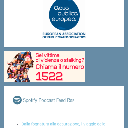
Spotify Podcast Feed Rss
Dalla fognatura alla depurazione, il viaggio delle