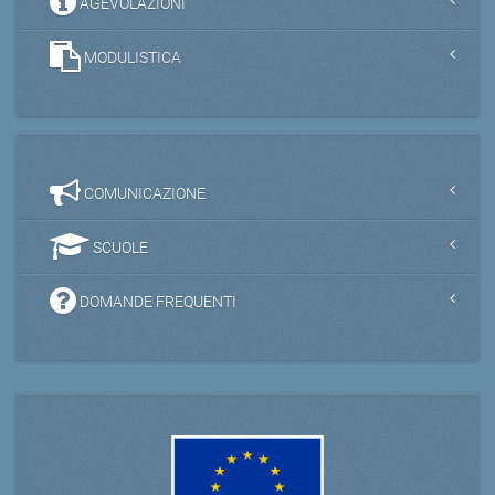
AGEVOLAZIONI
MODULISTICA
COMUNICAZIONE
SCUOLE
DOMANDE FREQUENTI