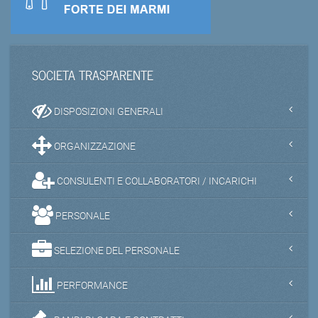
SOCIETA TRASPARENTE
DISPOSIZIONI GENERALI
ORGANIZZAZIONE
CONSULENTI E COLLABORATORI / INCARICHI
PERSONALE
SELEZIONE DEL PERSONALE
PERFORMANCE