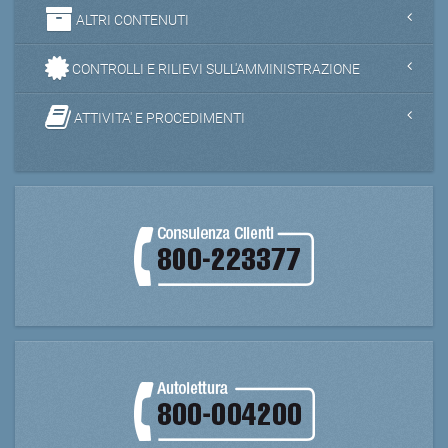
ALTRI CONTENUTI
CONTROLLI E RILIEVI SULL'AMMINISTRAZIONE
ATTIVITA' E PROCEDIMENTI