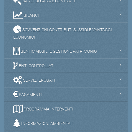
BANDI DI GARA E CONTRATTI
BILANCI
SOVVENZIONI CONTRIBUTI SUSSIDI E VANTAGGI
ECONOMICI
BENI IMMOBILI E GESTIONE PATRIMONIO
ENTI CONTROLLATI
SERVIZI EROGATI
PAGAMENTI
PROGRAMMA INTERVENTI
INFORMAZIONI AMBIENTALI