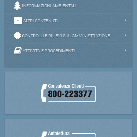
INFORMAZIONI AMBIENTALI
ALTRI CONTENUTI
CONTROLLI E RILIEVI SULL'AMMINISTRAZIONE
ATTIVITA' E PROCEDIMENTI