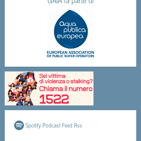
Spotify Podcast Feed Rss