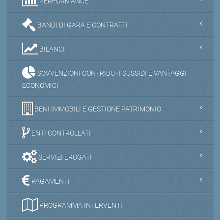
PERFORMANCE
BANDI DI GARA E CONTRATTI
BILANCI
SOVVENZIONI CONTRIBUTI SUSSIDI E VANTAGGI
ECONOMICI
BENI IMMOBILI E GESTIONE PATRIMONIO
ENTI CONTROLLATI
SERVIZI EROGATI
PAGAMENTI
PROGRAMMA INTERVENTI