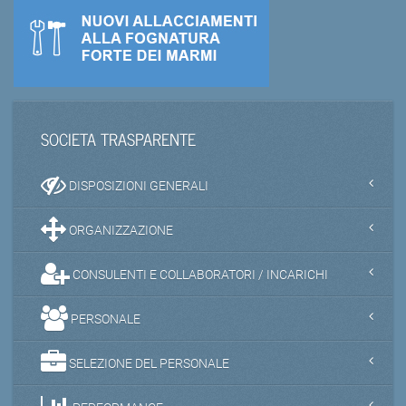
SOCIETA TRASPARENTE
DISPOSIZIONI GENERALI
ORGANIZZAZIONE
CONSULENTI E COLLABORATORI / INCARICHI
PERSONALE
SELEZIONE DEL PERSONALE