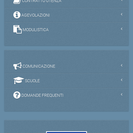
CONTRATTO UTENZA
AGEVOLAZIONI
MODULISTICA
COMUNICAZIONE
SCUOLE
DOMANDE FREQUENTI