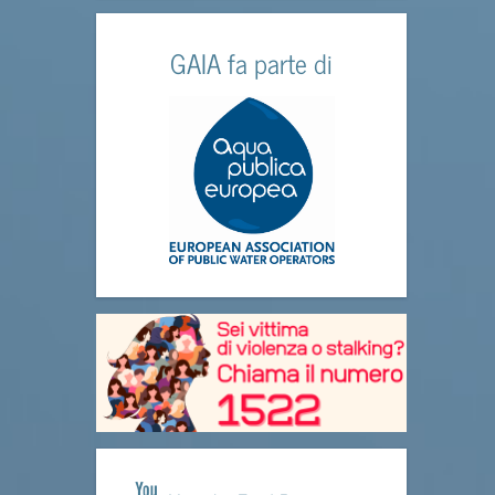
GAIA fa parte di