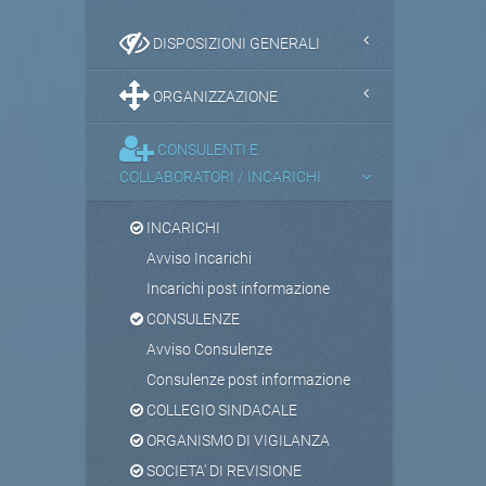
DISPOSIZIONI GENERALI
ORGANIZZAZIONE
CONSULENTI E
COLLABORATORI / INCARICHI
INCARICHI
Avviso Incarichi
Incarichi post informazione
CONSULENZE
Avviso Consulenze
Consulenze post informazione
COLLEGIO SINDACALE
ORGANISMO DI VIGILANZA
SOCIETA' DI REVISIONE