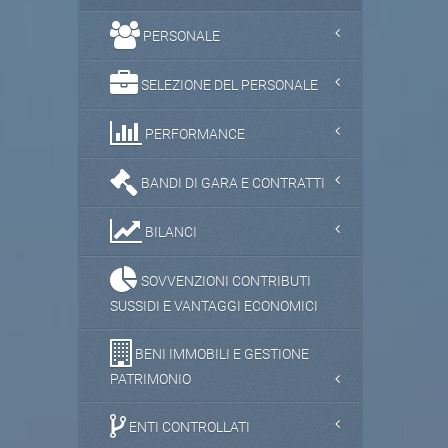
PERSONALE
SELEZIONE DEL PERSONALE
PERFORMANCE
BANDI DI GARA E CONTRATTI
BILANCI
SOVVENZIONI CONTRIBUTI
SUSSIDI E VANTAGGI ECONOMICI
BENI IMMOBILI E GESTIONE
PATRIMONIO
ENTI CONTROLLATI