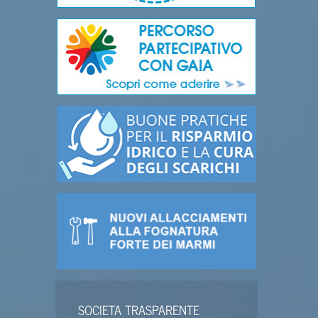
SOCIETA TRASPARENTE