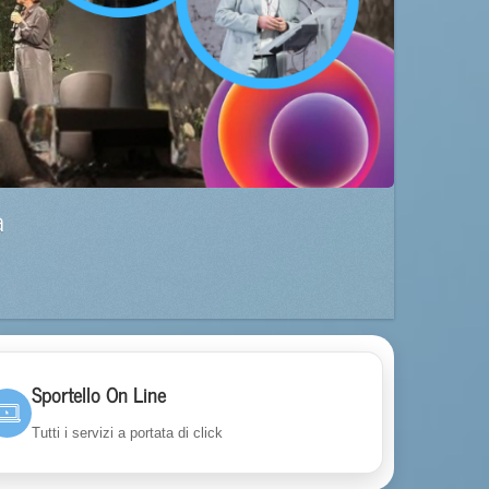
a
Sportello On Line
Tutti i servizi a portata di click