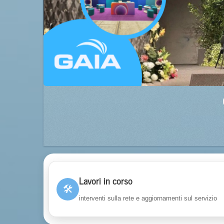
Lavori in corso
🛠
interventi sulla rete e aggiornamenti sul servizio