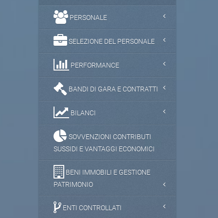
PERSONALE
SELEZIONE DEL PERSONALE
PERFORMANCE
BANDI DI GARA E CONTRATTI
BILANCI
SOVVENZIONI CONTRIBUTI
SUSSIDI E VANTAGGI ECONOMICI
BENI IMMOBILI E GESTIONE
PATRIMONIO
ENTI CONTROLLATI