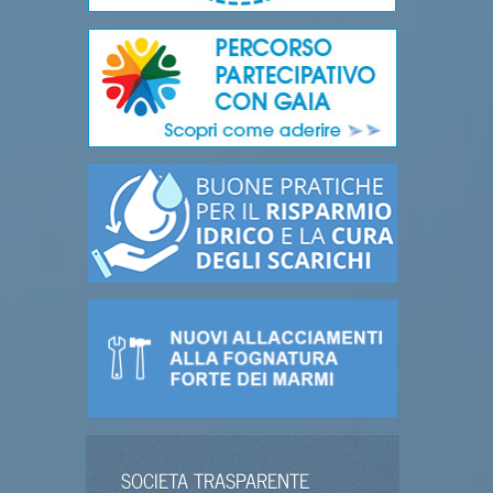
SOCIETA TRASPARENTE