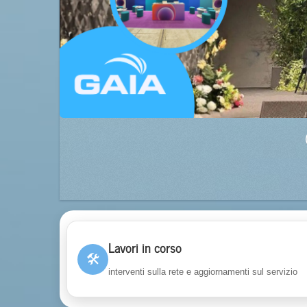
Lavori in corso
🛠
interventi sulla rete e aggiornamenti sul servizio