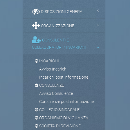
DISPOSIZIONI GENERALI
ORGANIZZAZIONE
CONSULENTI E
COLLABORATORI / INCARICHI
INCARICHI
Avviso Incarichi
Incarichi post informazione
CONSULENZE
Avviso Consulenze
Consulenze post informazione
COLLEGIO SINDACALE
ORGANISMO DI VIGILANZA
SOCIETA' DI REVISIONE