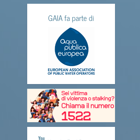
GAIA fa parte di