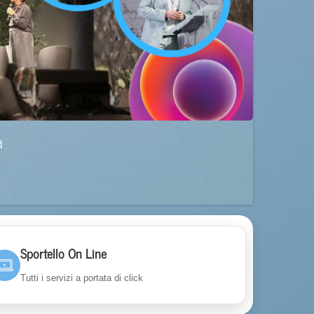
a
Sportello On Line
Tutti i servizi a portata di click