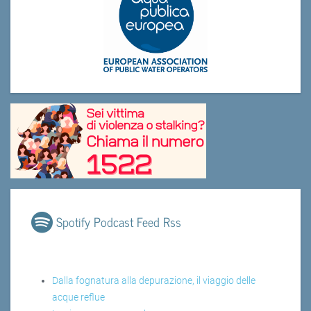
Spotify Podcast Feed Rss
Dalla fognatura alla depurazione, il viaggio delle
acque reflue