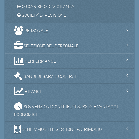
ORGANISMO DI VIGILANZA
SOCIETA' DI REVISIONE
PERSONALE
SELEZIONE DEL PERSONALE
PERFORMANCE
BANDI DI GARA E CONTRATTI
BILANCI
SOVVENZIONI CONTRIBUTI SUSSIDI E VANTAGGI
ECONOMICI
BENI IMMOBILI E GESTIONE PATRIMONIO