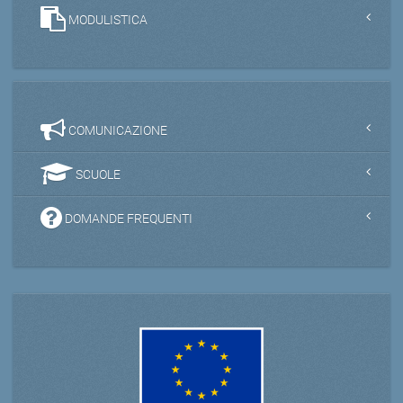
MODULISTICA
COMUNICAZIONE
SCUOLE
DOMANDE FREQUENTI