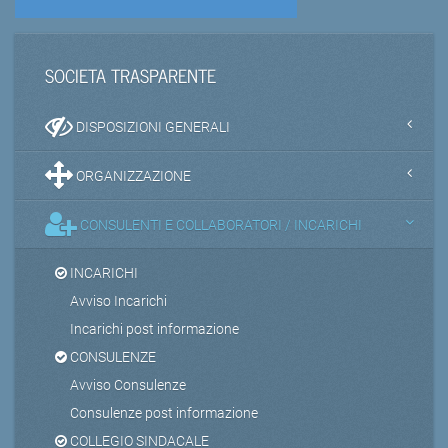
SOCIETA TRASPARENTE
DISPOSIZIONI GENERALI
ORGANIZZAZIONE
CONSULENTI E COLLABORATORI / INCARICHI
INCARICHI
Avviso Incarichi
Incarichi post informazione
CONSULENZE
Avviso Consulenze
Consulenze post informazione
COLLEGIO SINDACALE