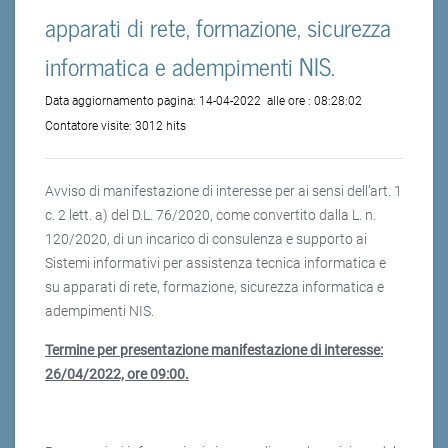
apparati di rete, formazione, sicurezza
informatica e adempimenti NIS.
Data aggiornamento pagina:
14-04-2022
alle ore :
08:28:02
Contatore visite:
3012 hits
Avviso di manifestazione di interesse per ai sensi dell’art. 1
c. 2 lett. a) del D.L. 76/2020, come convertito dalla L. n.
120/2020, di un incarico di consulenza e supporto ai
Sistemi informativi per assistenza tecnica informatica e
su apparati di rete, formazione, sicurezza informatica e
adempimenti NIS.
Termine per presentazione manifestazione di interesse:
26/04/2022, ore 09:00.