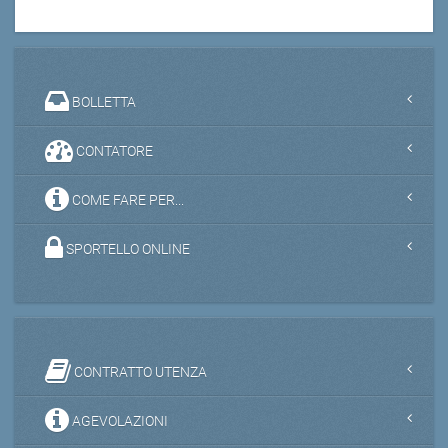
BOLLETTA
CONTATORE
COME FARE PER...
SPORTELLO ONLINE
CONTRATTO UTENZA
AGEVOLAZIONI