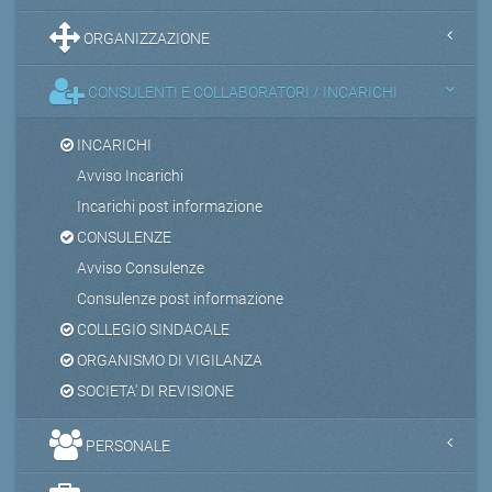
ORGANIZZAZIONE
CONSULENTI E COLLABORATORI / INCARICHI
INCARICHI
Avviso Incarichi
Incarichi post informazione
CONSULENZE
Avviso Consulenze
Consulenze post informazione
COLLEGIO SINDACALE
ORGANISMO DI VIGILANZA
SOCIETA' DI REVISIONE
PERSONALE