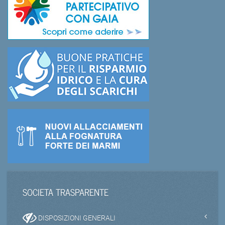
SOCIETA TRASPARENTE
DISPOSIZIONI GENERALI