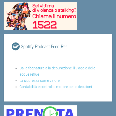
Spotify Podcast Feed Rss
Dalla fognatura alla depurazione, il viaggio delle
acque reflue
La sicurezza come valore
Contabilità e controllo, motore per le decisioni