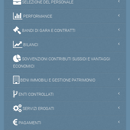
SELEZIONE DEL PERSONALE
PERFORMANCE
BANDI DI GARA E CONTRATTI
BILANCI
SOVVENZIONI CONTRIBUTI SUSSIDI E VANTAGGI
ECONOMICI
BENI IMMOBILI E GESTIONE PATRIMONIO
ENTI CONTROLLATI
SERVIZI EROGATI
PAGAMENTI