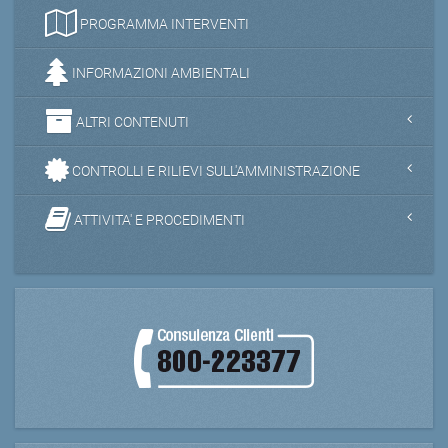
PROGRAMMA INTERVENTI
INFORMAZIONI AMBIENTALI
ALTRI CONTENUTI
CONTROLLI E RILIEVI SULL'AMMINISTRAZIONE
ATTIVITA' E PROCEDIMENTI