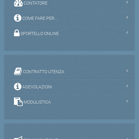
CONTATORE
COME FARE PER...
SPORTELLO ONLINE
CONTRATTO UTENZA
AGEVOLAZIONI
MODULISTICA