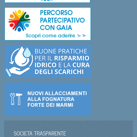
SOCIETA TRASPARENTE