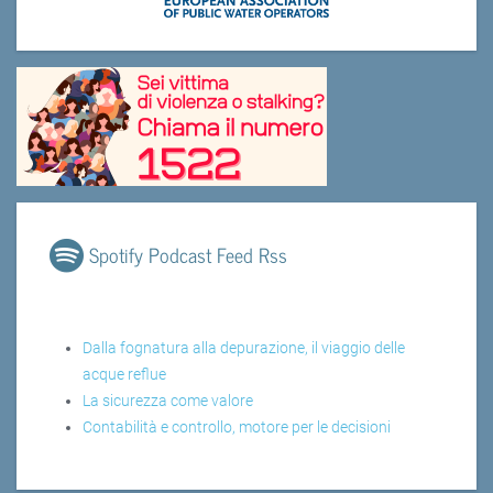
Spotify Podcast Feed Rss
Dalla fognatura alla depurazione, il viaggio delle
acque reflue
La sicurezza come valore
Contabilità e controllo, motore per le decisioni