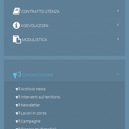
CONTRATTO UTENZA
AGEVOLAZIONI
MODULISTICA
COMUNICAZIONE
Archivio news
Interventi sul territorio
Newsletter
Lavori in corso
Campagne