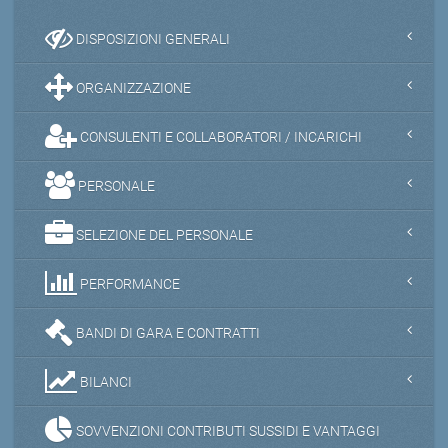
DISPOSIZIONI GENERALI
ORGANIZZAZIONE
CONSULENTI E COLLABORATORI / INCARICHI
PERSONALE
SELEZIONE DEL PERSONALE
PERFORMANCE
BANDI DI GARA E CONTRATTI
BILANCI
SOVVENZIONI CONTRIBUTI SUSSIDI E VANTAGGI