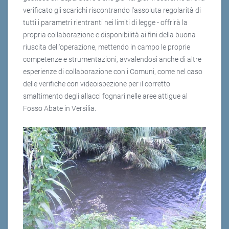
verificato gli scarichi riscontrando l'assoluta regolarità di
tutti i parametri rientranti nei limiti di legge - offrirà la
propria collaborazione e disponibilità ai fini della buona
riuscita dell'operazione, mettendo in campo le proprie
competenze e strumentazioni, avvalendosi anche di altre
esperienze di collaborazione con i Comuni, come nel caso
delle verifiche con videoispezione per il corretto
smaltimento degli allacci fognari nelle aree attigue al
Fosso Abate in Versilia.