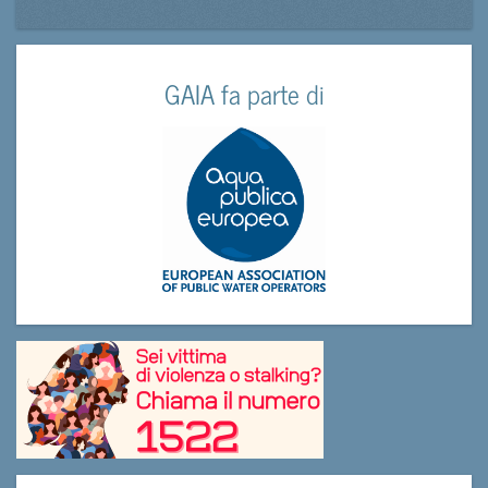
GAIA fa parte di