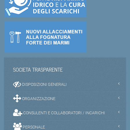
SOCIETA TRASPARENTE
DISPOSIZIONI GENERALI
ORGANIZZAZIONE
CONSULENTI E COLLABORATORI / INCARICHI
PERSONALE