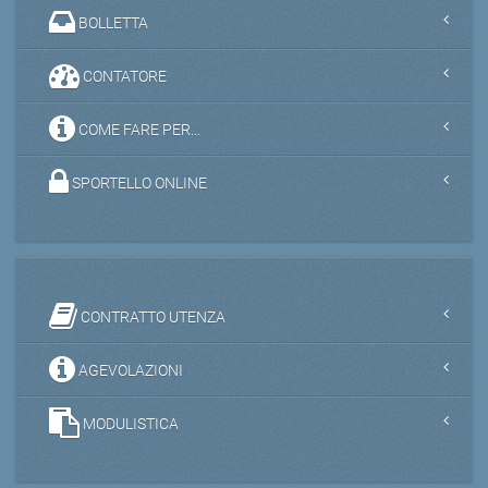
BOLLETTA
CONTATORE
COME FARE PER...
SPORTELLO ONLINE
CONTRATTO UTENZA
AGEVOLAZIONI
MODULISTICA