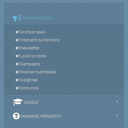
COMUNICAZIONE
Archivio news
Interventi sul territorio
Newsletter
Lavori in corso
Campagne
Risorse multimediali
Gai@mail
Comunica
SCUOLE
DOMANDE FREQUENTI