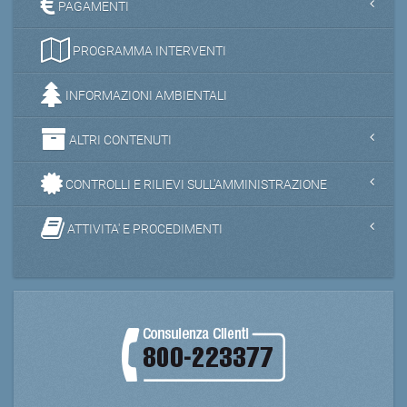
PAGAMENTI
PROGRAMMA INTERVENTI
INFORMAZIONI AMBIENTALI
ALTRI CONTENUTI
CONTROLLI E RILIEVI SULL'AMMINISTRAZIONE
ATTIVITA' E PROCEDIMENTI