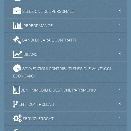
SELEZIONE DEL PERSONALE
PERFORMANCE
BANDI DI GARA E CONTRATTI
BILANCI
SOVVENZIONI CONTRIBUTI SUSSIDI E VANTAGGI
ECONOMICI
BENI IMMOBILI E GESTIONE PATRIMONIO
ENTI CONTROLLATI
SERVIZI EROGATI