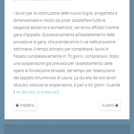
I lavori per la costruzione delle nuove fogne, progettate e
dimensionate in modo da poter soddisfare tutte le
esigenze abitative e domestiche, verranno affidati tramite
gara d'appalto. Successivamente all'espletamento delle
procedure di gara, che prenderanno il via nelle prossime
settimane, il tempo stimato per completare i lavori è
fissato complessivamente in 70 giorni, comprensivi, dopo
una sospensione già prevista per l’assestamento delle
opere di fondazione stradali, del tempo per l’esecuzione
del tappeto bituminoso di usura. La durata dei soli lavori
idraulici, esclusa la sospensione, è pari a 60 giorni. Guarda
il >>
Servizio di Antenna3
Indietro
Avanti