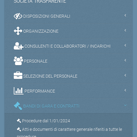
SOCIETA TRASPARENTE
DISPOSIZIONI GENERALI
ORGANIZZAZIONE
CONSULENTI E COLLABORATORI / INCARICHI
PERSONALE
SELEZIONE DEL PERSONALE
PERFORMANCE
BANDI DI GARA E CONTRATTI
Procedure dal 1/01/2024
Atti e documenti di carattere generale riferiti a tutte le
procedure