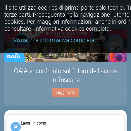
Il sito utilizza cookies di prima parte solo tecnici. T
terze parti. Proseguento nella navigazione l'utente a
cookies. Per maggiori informazioni, anche in ordine
consultare l'informativa cookies completa.
Visualizza informativa completa.
GAIA al confronto sul futuro dell’acqua
in Toscana
Leggi tutto
Lavori in corso
🛠