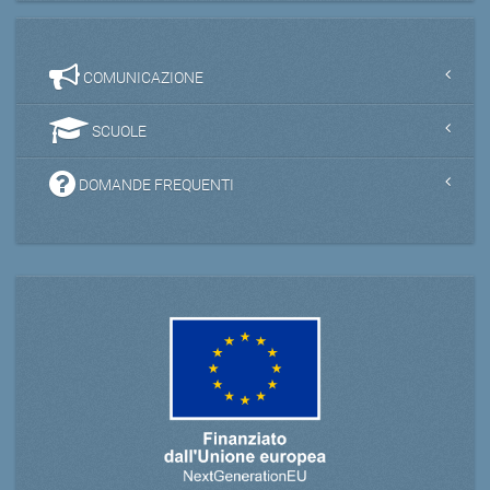
COMUNICAZIONE
SCUOLE
DOMANDE FREQUENTI