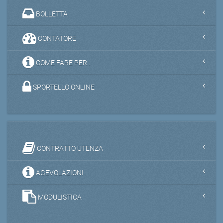
BOLLETTA
CONTATORE
COME FARE PER...
SPORTELLO ONLINE
CONTRATTO UTENZA
AGEVOLAZIONI
MODULISTICA