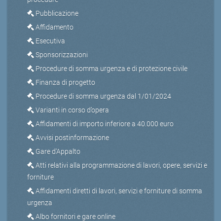
Pubblicazione
Affidamento
Esecutiva
Sponsorizzazioni
Procedure di somma urgenza e di protezione civile
Finanza di progetto
Procedure di somma urgenza dal 1/01/2024
Varianti in corso d’opera
Affidamenti di importo inferiore a 40.000 euro
Avvisi postinformazione
Gare d'Appalto
Atti relativi alla programmazione di lavori, opere, servizi e
forniture
Affidamenti diretti di lavori, servizi e forniture di somma
urgenza
Albo fornitori e gare online