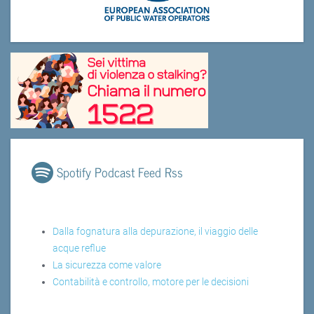
Spotify Podcast Feed Rss
Dalla fognatura alla depurazione, il viaggio delle
acque reflue
La sicurezza come valore
Contabilità e controllo, motore per le decisioni