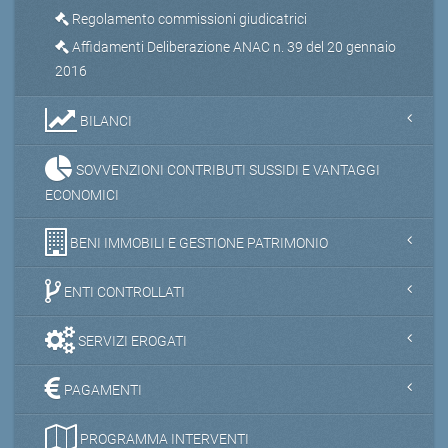
Regolamento commissioni giudicatrici
Affidamenti Deliberazione ANAC n. 39 del 20 gennaio
2016
BILANCI
SOVVENZIONI CONTRIBUTI SUSSIDI E VANTAGGI
ECONOMICI
BENI IMMOBILI E GESTIONE PATRIMONIO
ENTI CONTROLLATI
SERVIZI EROGATI
PAGAMENTI
PROGRAMMA INTERVENTI