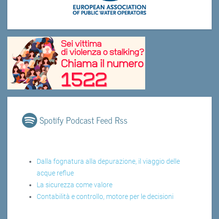
Spotify Podcast Feed Rss
Dalla fognatura alla depurazione, il viaggio delle
acque reflue
La sicurezza come valore
Contabilità e controllo, motore per le decisioni