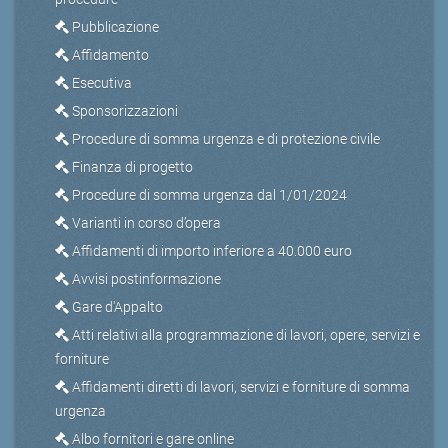
Pubblicazione
Affidamento
Esecutiva
Sponsorizzazioni
Procedure di somma urgenza e di protezione civile
Finanza di progetto
Procedure di somma urgenza dal 1/01/2024
Varianti in corso d’opera
Affidamenti di importo inferiore a 40.000 euro
Avvisi postinformazione
Gare d'Appalto
Atti relativi alla programmazione di lavori, opere, servizi e
forniture
Affidamenti diretti di lavori, servizi e forniture di somma
urgenza
Albo fornitori e gare online