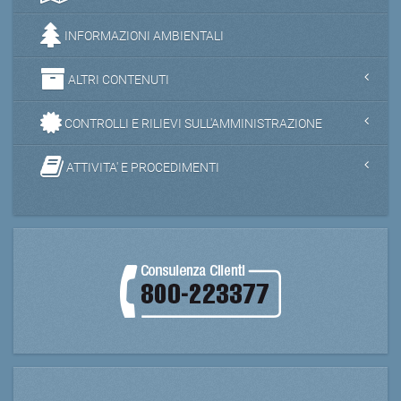
INFORMAZIONI AMBIENTALI
ALTRI CONTENUTI
CONTROLLI E RILIEVI SULL'AMMINISTRAZIONE
ATTIVITA' E PROCEDIMENTI