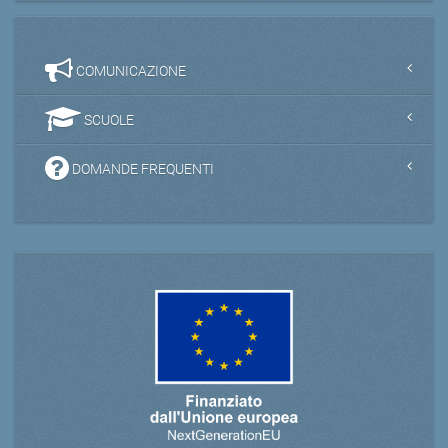
COMUNICAZIONE
SCUOLE
DOMANDE FREQUENTI