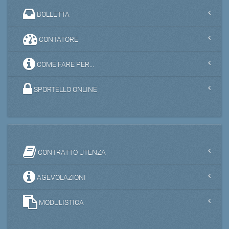
BOLLETTA
CONTATORE
COME FARE PER...
SPORTELLO ONLINE
CONTRATTO UTENZA
AGEVOLAZIONI
MODULISTICA