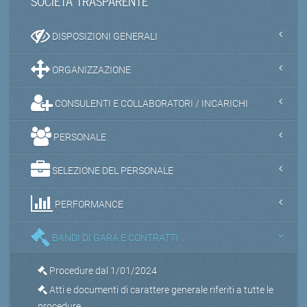
SOCIETA TRASPARENTE
DISPOSIZIONI GENERALI
ORGANIZZAZIONE
CONSULENTI E COLLABORATORI / INCARICHI
PERSONALE
SELEZIONE DEL PERSONALE
PERFORMANCE
BANDI DI GARA E CONTRATTI
Procedure dal 1/01/2024
Atti e documenti di carattere generale riferiti a tutte le
procedure