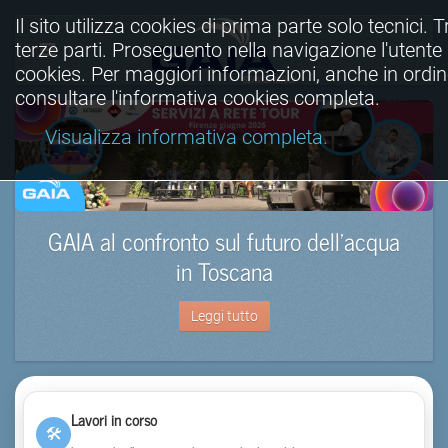
Il sito utilizza cookies di prima parte solo tecnici. T
terze parti. Proseguento nella navigazione l'utente a
cookies. Per maggiori informazioni, anche in ordine
consultare l'informativa cookies completa.
Visualizza informativa completa.
GAIA al confronto sul futuro dell’acqua
in Toscana
Leggi tutto
Lavori in corso
🛠