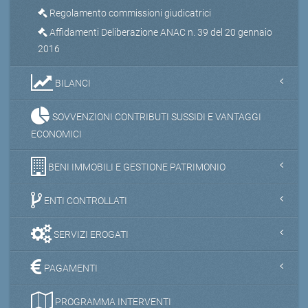
Regolamento commissioni giudicatrici
Affidamenti Deliberazione ANAC n. 39 del 20 gennaio
2016
BILANCI
SOVVENZIONI CONTRIBUTI SUSSIDI E VANTAGGI
ECONOMICI
BENI IMMOBILI E GESTIONE PATRIMONIO
ENTI CONTROLLATI
SERVIZI EROGATI
PAGAMENTI
PROGRAMMA INTERVENTI