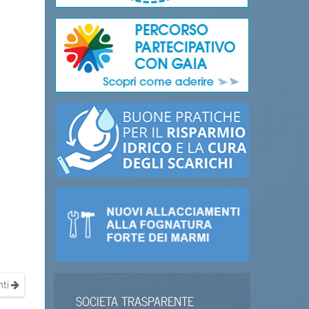
nti
SOCIETA TRASPARENTE