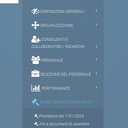
DISPOSIZIONI GENERALI
ORGANIZZAZIONE
CONSULENTI E
COLLABORATORI / INCARICHI
PERSONALE
SELEZIONE DEL PERSONALE
PERFORMANCE
BANDI DI GARA E CONTRATTI
Procedure dal 1/01/2024
Atti e documenti di carattere