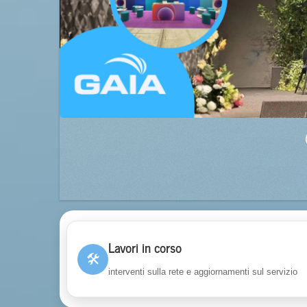
Lavori in corso
🛠
interventi sulla rete e aggiornamenti sul servizio