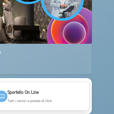
a
Sportello On Line
Tutti i servizi a portata di click