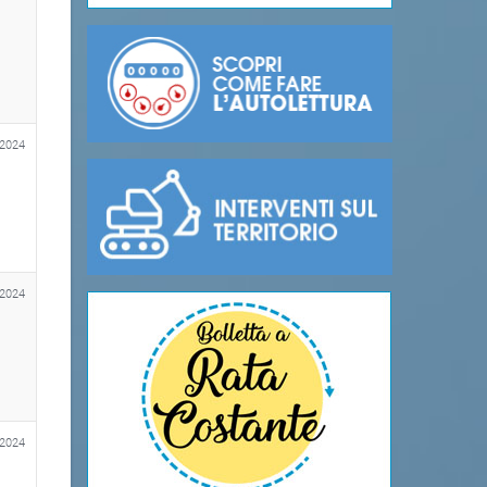
 2024
 2024
 2024