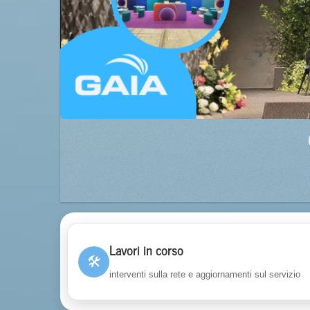
Lavori in corso
🛠
interventi sulla rete e aggiornamenti sul servizio